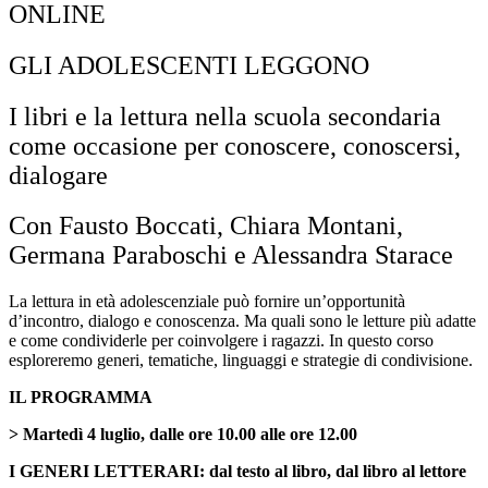
ONLINE
GLI ADOLESCENTI LEGGONO
I libri e la lettura nella scuola secondaria
come occasione per conoscere, conoscersi,
dialogare
Con Fausto Boccati, Chiara Montani,
Germana Paraboschi e Alessandra Starace
La lettura in età adolescenziale può fornire un’opportunità
d’incontro, dialogo e conoscenza. Ma quali sono le letture più adatte
e come condividerle per coinvolgere i ragazzi. In questo corso
esploreremo generi, tematiche, linguaggi e strategie di condivisione.
IL PROGRAMMA
> Martedì 4 luglio, dalle ore 10.00 alle ore 12.00
I GENERI LETTERARI:
dal testo al libro, dal libro al lettore