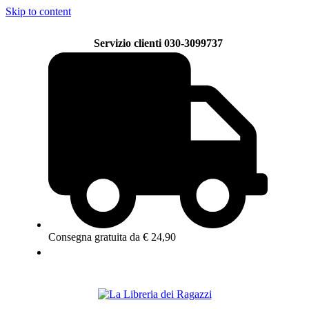
Skip to content
Servizio clienti 030-3099737
Consegna gratuita da € 24,90