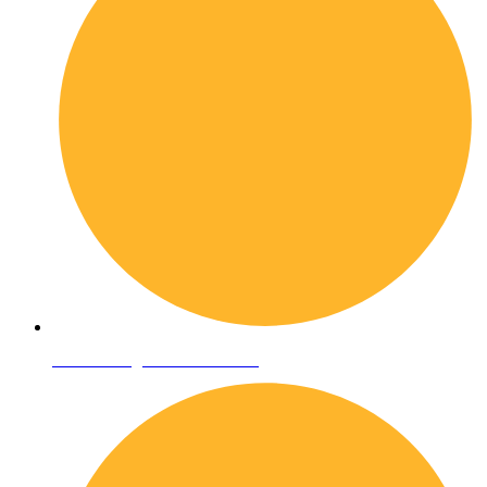
Condizioni generali di vendita