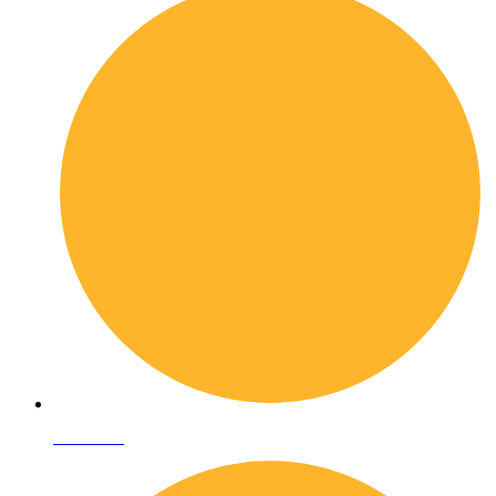
Chi siamo