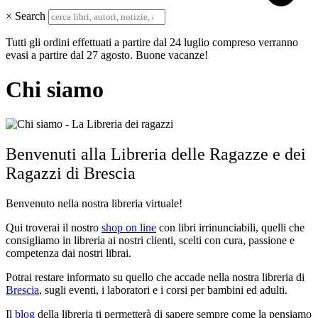
×
Search
Tutti gli ordini effettuati a partire dal 24 luglio compreso verranno
evasi a partire dal 27 agosto. Buone vacanze!
Chi siamo
Benvenuti alla Libreria delle Ragazze e dei
Ragazzi di Brescia
Benvenuto nella nostra libreria virtuale!
Qui troverai il nostro
shop on line
con libri
irrinunciabili, quelli che
consigliamo in libreria ai nostri clienti, scelti con cura, passione e
competenza dai nostri librai.
Potrai restare informato su quello che accade nella nostra libreria di
Brescia
, sugli eventi, i laboratori e i corsi per bambini ed adulti.
Il
blog
della libreria ti permetterà di sapere sempre come la pensiamo