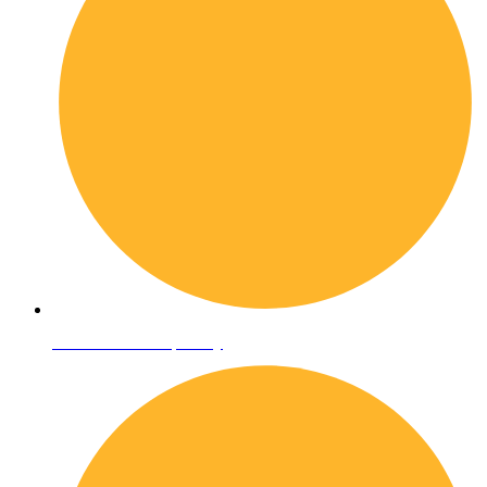
Informativa sulla privacy