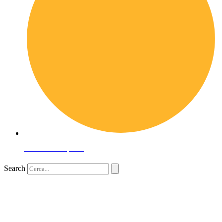
Domande frequenti
Search