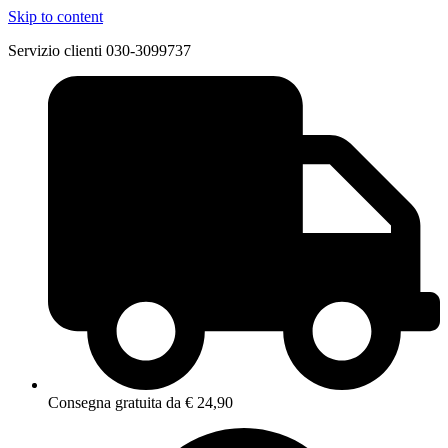
Skip to content
Servizio clienti 030-3099737
Consegna gratuita da € 24,90