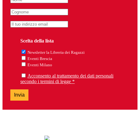
Scelta della lista
Newsletter la Libreria dei Ragazzi
Eventi Brescia
Eventi Milano
Acconsento al trattamento dei dati personali
secondo i termini di legge *
Invia