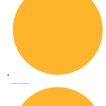
Shop online