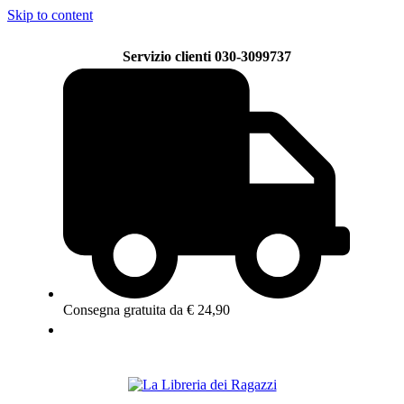
Skip to content
Servizio clienti 030-3099737
Consegna gratuita da € 24,90