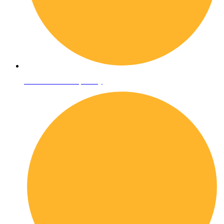
Informativa sulla privacy