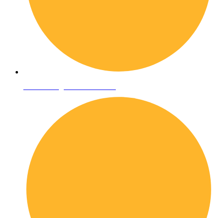
Condizioni generali di vendita