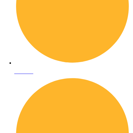
Chi siamo