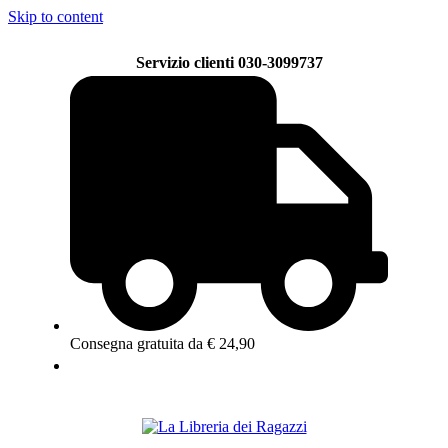
Skip to content
Servizio clienti 030-3099737
Consegna gratuita da € 24,90