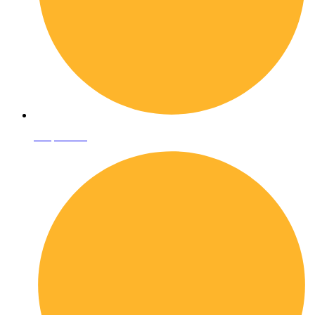
Shop online