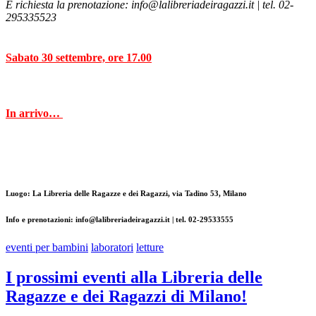
È richiesta la prenotazione: info@lalibreriadeiragazzi.it | tel. 02-
295335523
Sabato 30 settembre, ore 17.00
In arrivo…
Luogo: La Libreria delle Ragazze e dei Ragazzi, via Tadino 53, Milano
Info e prenotazioni: info@lalibreriadeiragazzi.it | tel. 02-29533555
eventi per bambini
laboratori
letture
I prossimi eventi alla Libreria delle
Ragazze e dei Ragazzi di Milano!