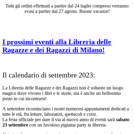
Tutti gli ordini effettuati a partire dal 24 luglio compreso verranno
evasi a partire dal 27 agosto. Buone vacanze!
Tag:
laboratori
I prossimi eventi alla Libreria delle
Ragazze e dei Ragazzi di Milano!
Il calendario di settembre 2023:
La Libreria delle Ragazze e dei Ragazzi non è soltanto un luogo
magico dove vivono i libri e le storie, ma è anche un bellissimo
posto in cui incontrarsi!
A settembre ricominciano i nostri numerosi appuntamenti dedicati a
tutte le età, fra letture, laboratori, spettacoli e corsi.
La festa ufficiale per dare il via al nuovo anno di eventi sarà
sabato
23 settembre
con un favoloso pigiama party in libreria.