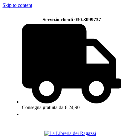
Skip to content
Servizio clienti 030-3099737
Consegna gratuita da € 24,90