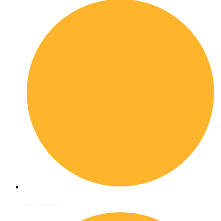
Shop online