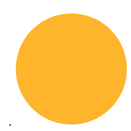
Quick links