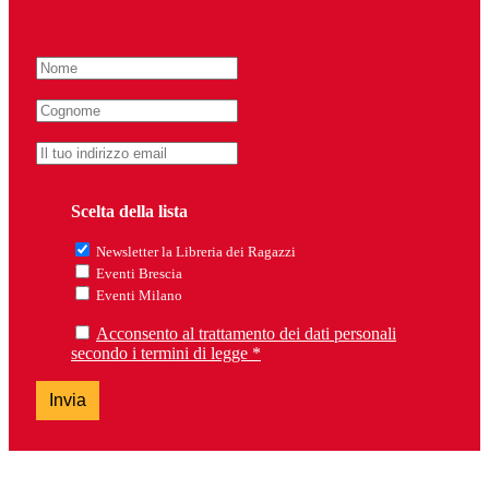
Scelta della lista
Newsletter la Libreria dei Ragazzi
Eventi Brescia
Eventi Milano
Acconsento al trattamento dei dati personali
secondo i termini di legge *
Invia