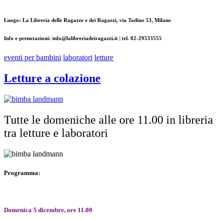
Luogo: La Libreria delle Ragazze e dei Ragazzi, via Tadino 53, Milano
Info e prenotazioni: info@lalibreriadeiragazzi.it | tel. 02-29533555
eventi per bambini
laboratori
letture
Letture a colazione
Tutte le domeniche alle ore 11.00 in libreria
tra letture e laboratori
Programma:
Domenica 5 dicembre, ore 11.00