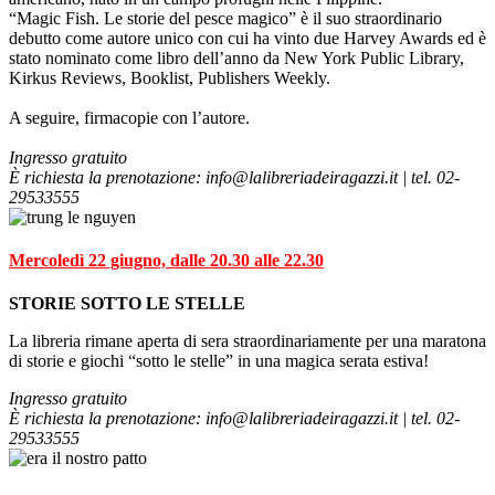
“Magic Fish. Le storie del pesce magico” è il suo straordinario
debutto come autore unico con cui ha vinto due Harvey Awards ed è
stato nominato come libro dell’anno da New York Public Library,
Kirkus Reviews, Booklist, Publishers Weekly.
A seguire, firmacopie con l’autore.
Ingresso gratuito
È richiesta la prenotazione: info@lalibreriadeiragazzi.it | tel. 02-
29533555
Mercoledì 22 giugno, dalle 20.30 alle 22.30
STORIE SOTTO LE STELLE
La libreria rimane aperta di sera straordinariamente per una maratona
di storie e giochi “sotto le stelle” in una magica serata estiva!
Ingresso gratuito
È richiesta la prenotazione: info@lalibreriadeiragazzi.it | tel. 02-
29533555