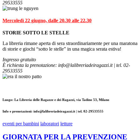
29533555
Mercoledì 22 giugno, dalle 20.30 alle 22.30
STORIE SOTTO LE STELLE
La libreria rimane aperta di sera straordinariamente per una maratona
di storie e giochi “sotto le stelle” in una magica serata estiva!
Ingresso gratuito
È richiesta la prenotazione: info@lalibreriadeiragazzi.it | tel. 02-
29533555
Luogo: La Libreria delle Ragazze e dei Ragazzi, via Tadino 53, Milano
Info e prenotazioni: info@lalibreriadeiragazzi.it | tel. 02-29533555
eventi per bambini
laboratori
letture
GIORNATA PER LA PREVENZIONE