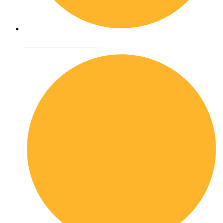
Informativa sulla privacy