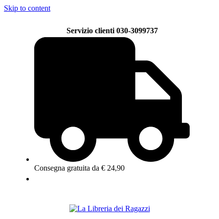
Skip to content
Servizio clienti 030-3099737
Consegna gratuita da € 24,90