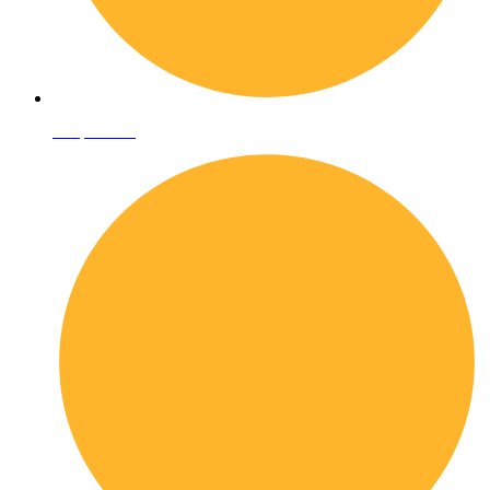
Shop online