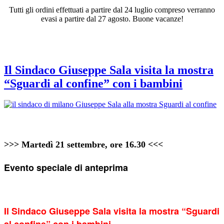
Tutti gli ordini effettuati a partire dal 24 luglio compreso verranno
evasi a partire dal 27 agosto. Buone vacanze!
Tag:
sguardi al confine
Il Sindaco Giuseppe Sala visita la mostra
“Sguardi al confine” con i bambini
>>> Martedì 21 settembre, ore 16.30 <<<
Evento speciale di anteprima
Il Sindaco Giuseppe Sala
visita la mostra “Sguardi