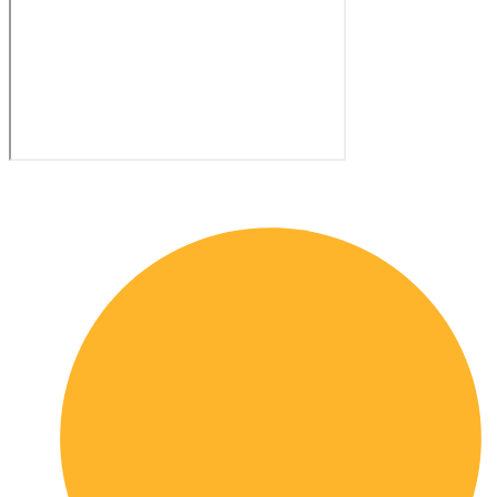
Quick links