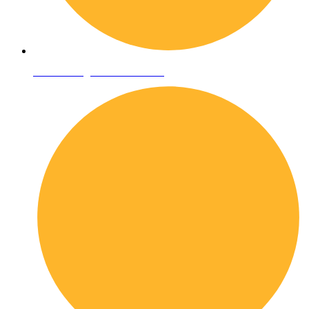
Condizioni generali di vendita