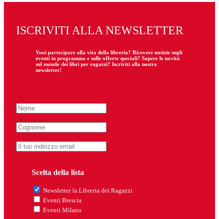
ISCRIVITI ALLA NEWSLETTER
Vuoi partecipare
alla
vita della libreria? Ricevere notizie sugli
eventi in programma e sulle offerte speciali? Sapere le novità
sul mondo dei libri per ragazzi? Iscriviti alla nostra
newsletter!
Scelta della lista
Newsletter la Libreria dei Ragazzi
Eventi Brescia
Eventi Milano