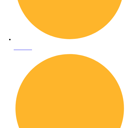
Chi siamo