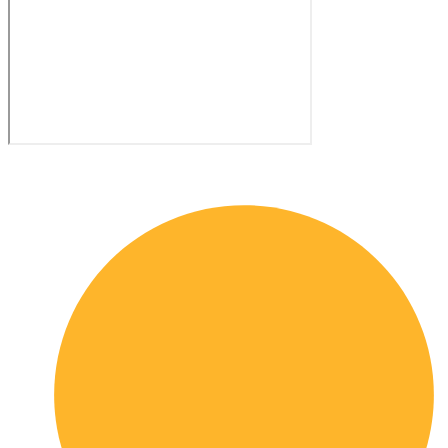
Quick links