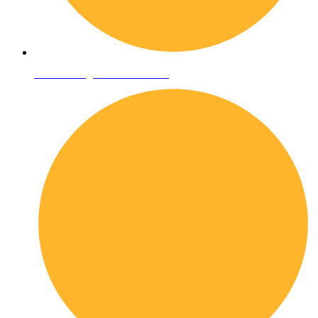
Condizioni generali di vendita