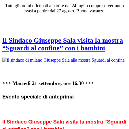
Tutti gli ordini effettuati a partire dal 24 luglio compreso verranno
evasi a partire dal 27 agosto. Buone vacanze!
Tag:
giuseppe sala
Il Sindaco Giuseppe Sala visita la mostra
“Sguardi al confine” con i bambini
>>> Martedì 21 settembre, ore 16.30 <<<
Evento speciale di anteprima
Il Sindaco Giuseppe Sala
visita la mostra “Sguardi