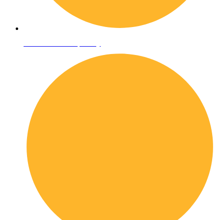
Informativa sulla privacy