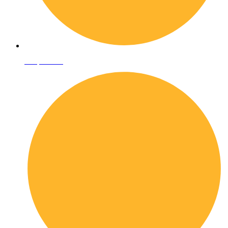
Shop online