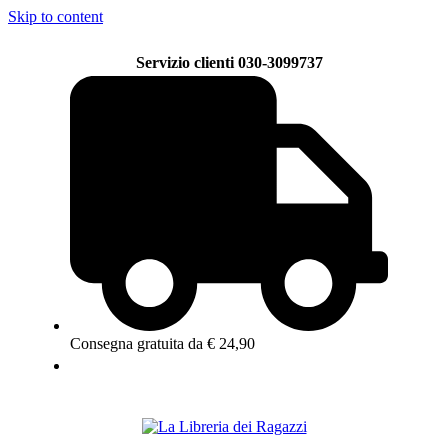
Skip to content
Servizio clienti 030-3099737
Consegna gratuita da € 24,90