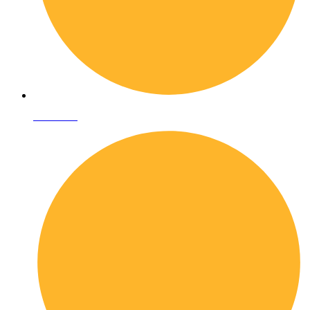
Chi siamo