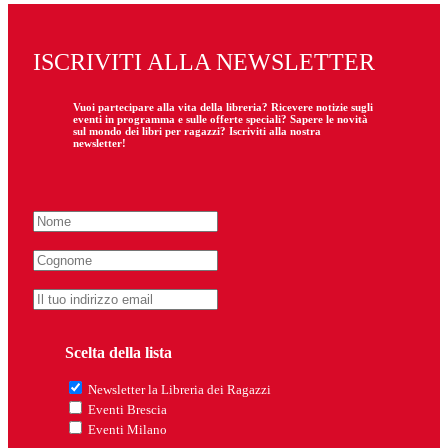
ISCRIVITI ALLA NEWSLETTER
Vuoi partecipare
alla
vita della libreria? Ricevere notizie sugli
eventi in programma e sulle offerte speciali? Sapere le novità
sul mondo dei libri per ragazzi? Iscriviti alla nostra
newsletter!
Scelta della lista
Newsletter la Libreria dei Ragazzi
Eventi Brescia
Eventi Milano