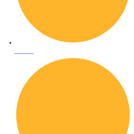
Chi siamo