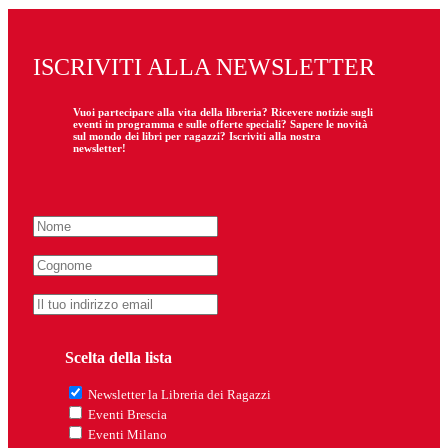
ISCRIVITI ALLA NEWSLETTER
Vuoi partecipare
alla
vita della libreria? Ricevere notizie sugli
eventi in programma e sulle offerte speciali? Sapere le novità
sul mondo dei libri per ragazzi? Iscriviti alla nostra
newsletter!
Scelta della lista
Newsletter la Libreria dei Ragazzi
Eventi Brescia
Eventi Milano