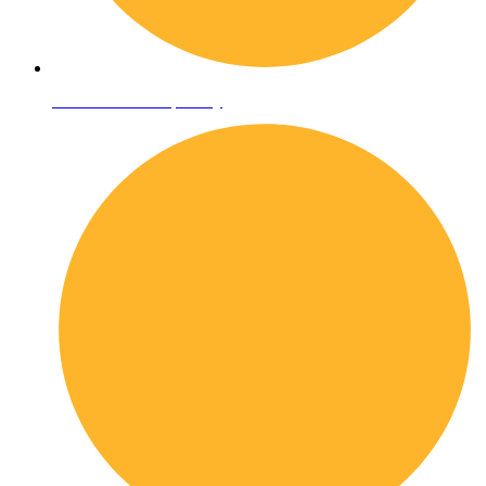
Informativa sulla privacy