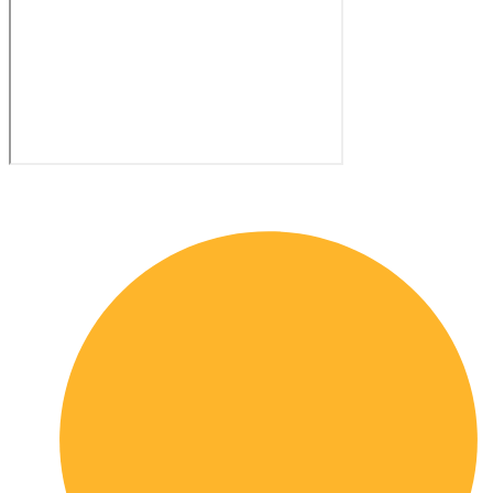
Quick links