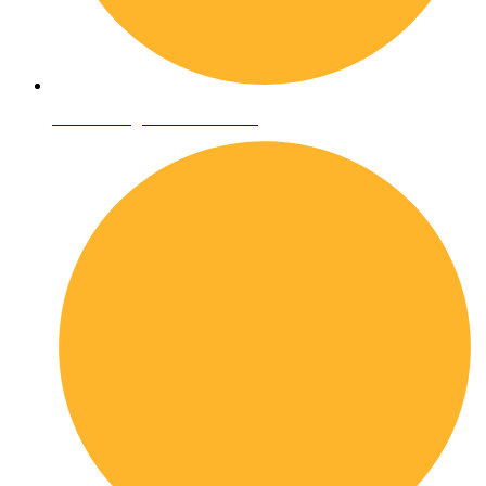
Condizioni generali di vendita