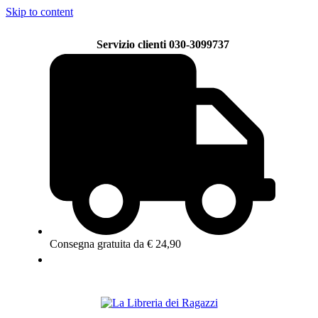
Skip to content
Servizio clienti 030-3099737
Consegna gratuita da € 24,90