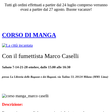
Tutti gli ordini effettuati a partire dal 24 luglio compreso verranno
evasi a partire dal 27 agosto. Buone vacanze!
Tag:
manga
CORSO DI MANGA
Con il fumettista Marco Caselli
Sabato 7-14-21-28 ottobre, dalle 15.00 alle 16:30
presso La Libreria delle Ragazze e dei Ragazzi, via Tadino 53, 20124 Milano (MM1 Lima)
Descrizione: