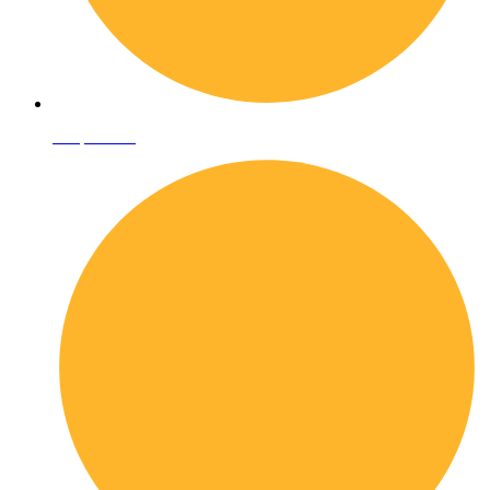
Shop online