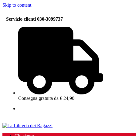
Skip to content
Servizio clienti 030-3099737
Consegna gratuita da € 24,90
Chi siamo