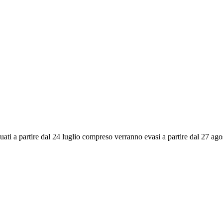
ettuati a partire dal 24 luglio compreso verranno evasi a partire dal 27 a