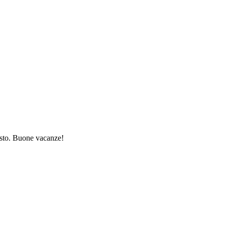
gosto. Buone vacanze!