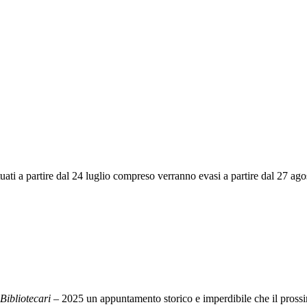
ettuati a partire dal 24 luglio compreso verranno evasi a partire dal 27 a
Bibliotecari
– 2025 un appuntamento storico e imperdibile che il prossi