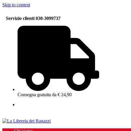
Skip to content
Servizio clienti 030-3099737
Consegna gratuita da € 24,90
Chi siamo