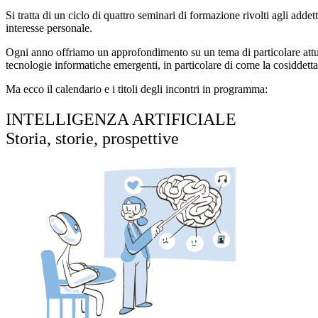
Si tratta di un ciclo di quattro seminari di formazione rivolti agli adde
interesse personale.
Ogni anno offriamo un approfondimento su un tema di particolare attualit
tecnologie informatiche emergenti, in particolare di come la cosiddetta In
Ma ecco il calendario e i titoli degli incontri in programma:
INTELLIGENZA ARTIFICIALE
Storia, storie, prospettive