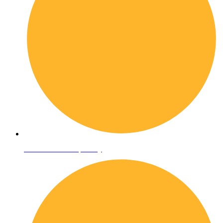
Informativa sulla privacy