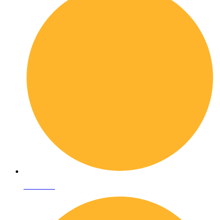
Chi siamo