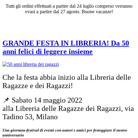
Tutti gli ordini effettuati a partire dal 24 luglio compreso verranno
evasi a partire dal 27 agosto. Buone vacanze!
Tag:
50 anni Libreria
GRANDE FESTA IN LIBRERIA! Da 50
anni felici di leggere insieme
Che la festa abbia inizio alla Libreria delle
Ragazze e dei Ragazzi!
📌 Sabato 14 maggio 2022
alla Libreria delle Ragazze dei Ragazzi, via
Tadino 53, Milano
Una giornata-festival di eventi con autori e amici per festeggiare il nostro
anniversario