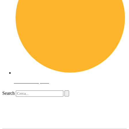
Domande frequenti
Search