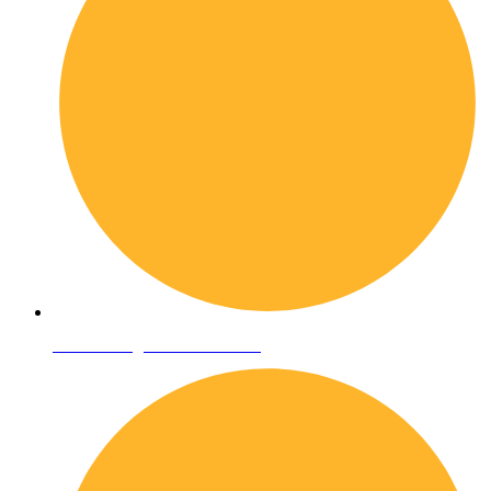
Condizioni generali di vendita