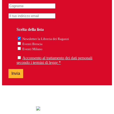
Scelta della lista
Newsletter la Libreria dei Ragazzi
Eventi Brescia
Eventi Milano
Acconsento al trattamento dei dati personali
secondo i termini di legge *
Invia