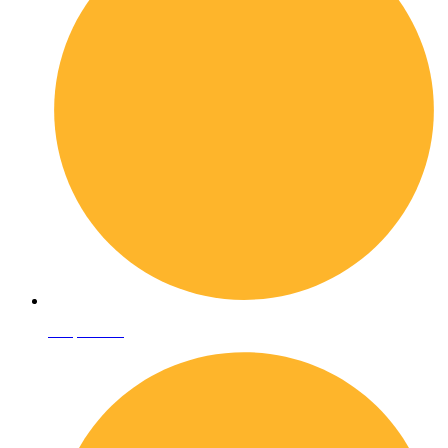
Shop online