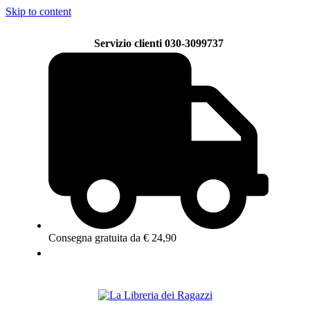
Skip to content
Servizio clienti 030-3099737
Consegna gratuita da € 24,90