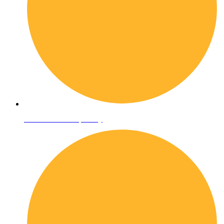
Informativa sulla privacy