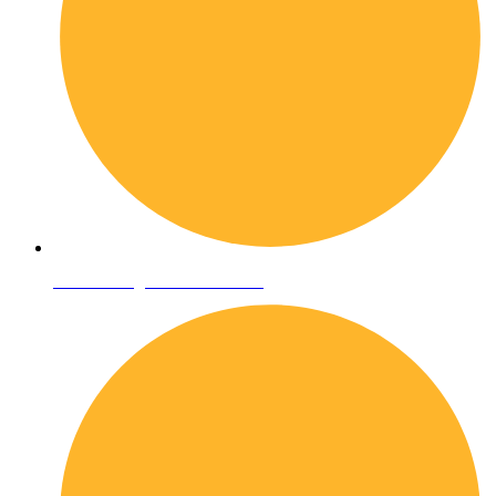
Condizioni generali di vendita