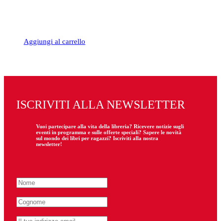
Aggiungi al carrello
ISCRIVITI ALLA NEWSLETTER
Vuoi partecipare
alla
vita della libreria? Ricevere notizie sugli
eventi in programma e sulle offerte speciali? Sapere le novità
sul mondo dei libri per ragazzi? Iscriviti alla nostra
newsletter!