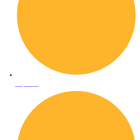
Shop online