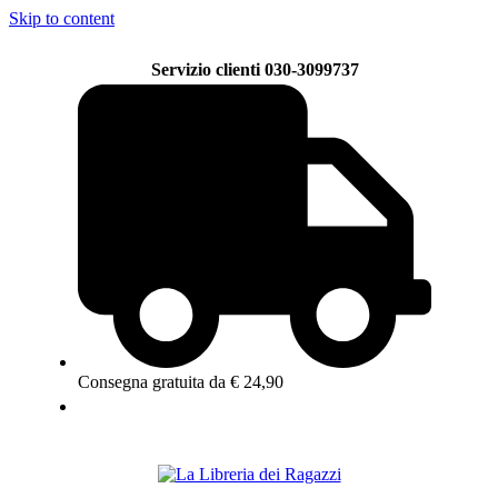
Skip to content
Servizio clienti 030-3099737
Consegna gratuita da € 24,90