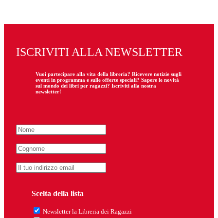
ISCRIVITI ALLA NEWSLETTER
Vuoi partecipare
alla
vita della libreria? Ricevere notizie sugli
eventi in programma e sulle offerte speciali? Sapere le novità
sul mondo dei libri per ragazzi? Iscriviti alla nostra
newsletter!
Scelta della lista
Newsletter la Libreria dei Ragazzi