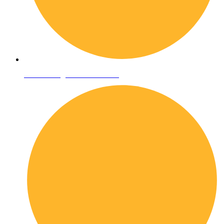
Condizioni generali di vendita