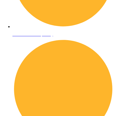
Informativa sulla privacy