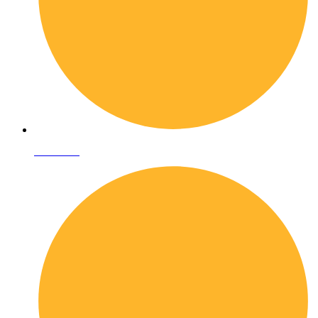
Chi siamo