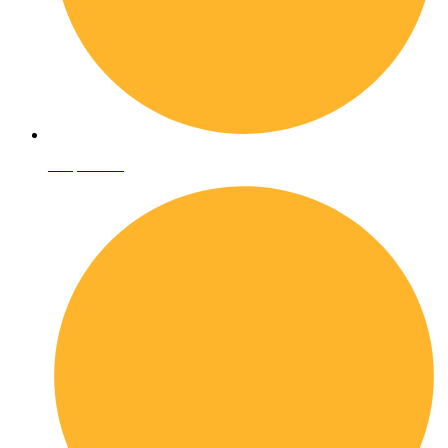
Shop online