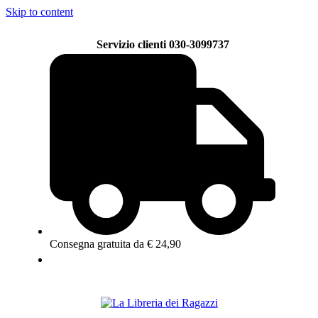
Skip to content
Servizio clienti 030-3099737
Consegna gratuita da € 24,90