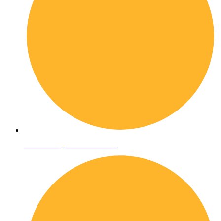
Condizioni generali di vendita