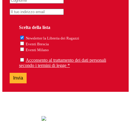
Scelta della lista
Newsletter la Libreria dei Ragazzi
Eventi Brescia
Eventi Milano
Acconsento al trattamento dei dati personali
secondo i termini di legge *
Invia