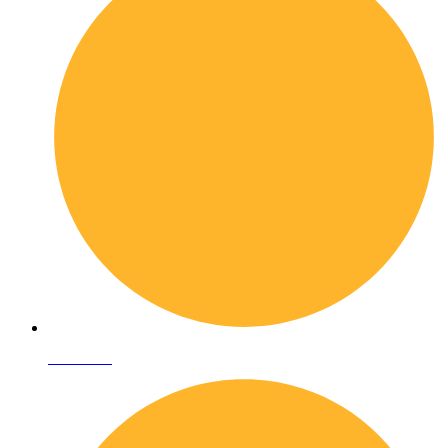
Chi siamo