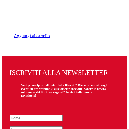
Aggiungi al carrello
ISCRIVITI ALLA NEWSLETTER
Vuoi partecipare
alla
vita della libreria? Ricevere notizie sugli
eventi in programma e sulle offerte speciali? Sapere le novità
sul mondo dei libri per ragazzi? Iscriviti alla nostra
newsletter!