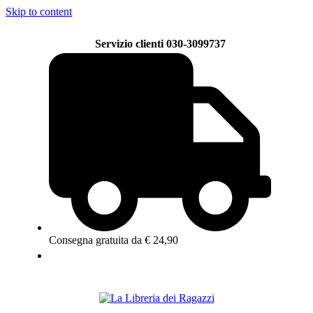
Skip to content
Servizio clienti 030-3099737
Consegna gratuita da € 24,90