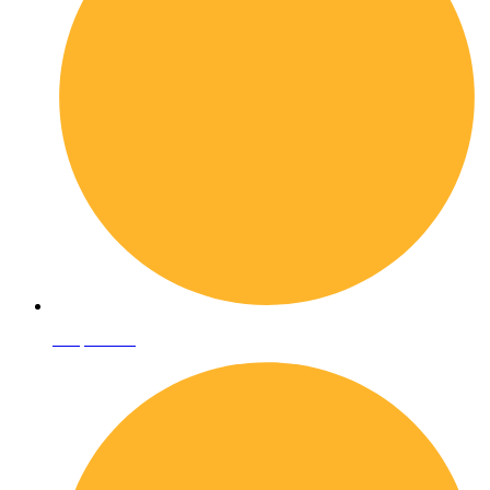
Shop online