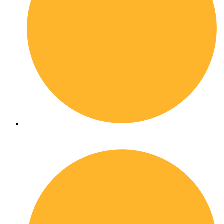
Informativa sulla privacy