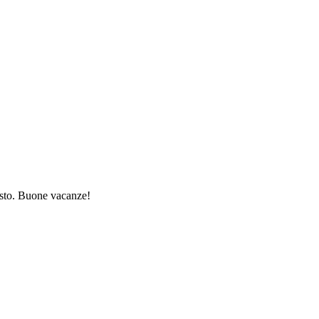
gosto. Buone vacanze!