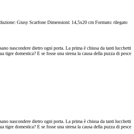
duzione: Giusy Scarfone
Dimensioni: 14,5x20 cm
Formato: rilegato
sano nascondere dietro ogni porta. La prima è chiusa da tanti lucchetti
ua tigre domestica? E se fosse una sirena la causa della puzza di pesce
sano nascondere dietro ogni porta. La prima è chiusa da tanti lucchetti
ua tigre domestica? E se fosse una sirena la causa della puzza di pesce