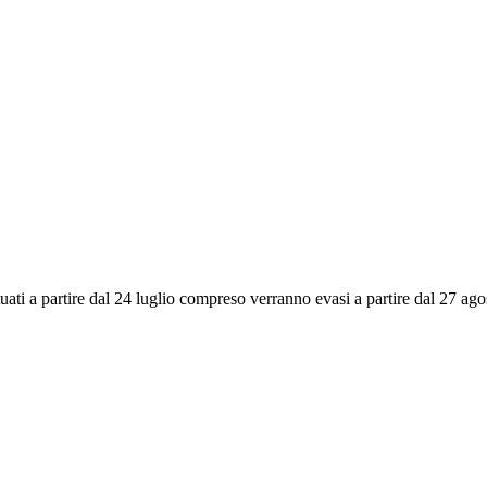
ettuati a partire dal 24 luglio compreso verranno evasi a partire dal 27 a