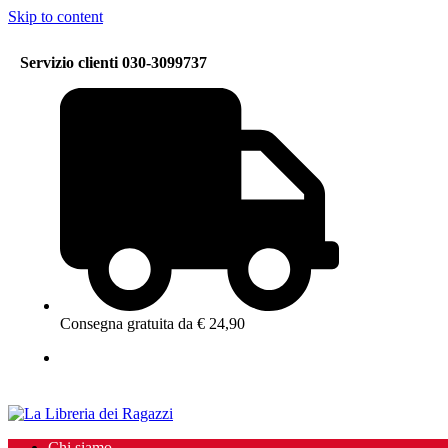
Skip to content
Servizio clienti 030-3099737
Consegna gratuita da € 24,90
Chi siamo