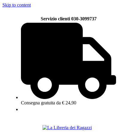
Skip to content
Servizio clienti 030-3099737
Consegna gratuita da € 24,90