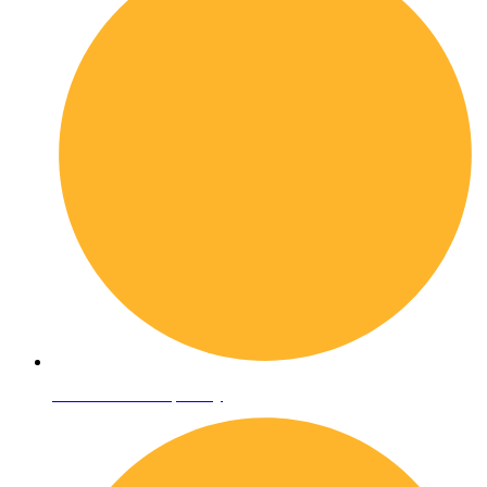
Informativa sulla privacy