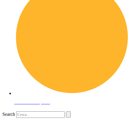
Domande frequenti
Search