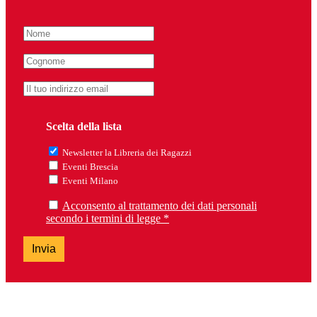
Scelta della lista
Newsletter la Libreria dei Ragazzi
Eventi Brescia
Eventi Milano
Acconsento al trattamento dei dati personali
secondo i termini di legge *
Invia