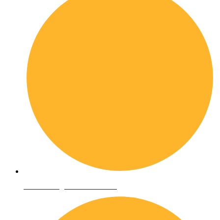
Condizioni generali di vendita