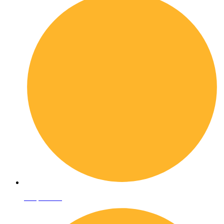
Shop online