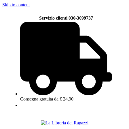
Skip to content
Servizio clienti 030-3099737
Consegna gratuita da € 24,90