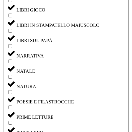
LIBRI GIOCO
LIBRI IN STAMPATELLO MAIUSCOLO
LIBRI SUL PAPÀ
NARRATIVA
NATALE
NATURA
POESIE E FILASTROCCHE
PRIME LETTURE