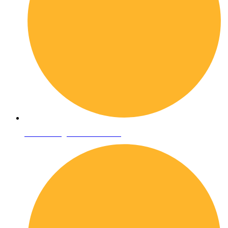
Condizioni generali di vendita