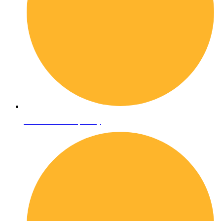
Informativa sulla privacy