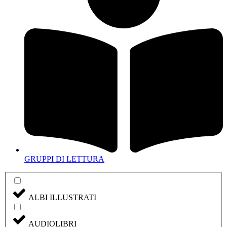
GRUPPI DI LETTURA
ALBI ILLUSTRATI
AUDIOLIBRI