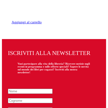
Aggiungi al carrello
ISCRIVITI ALLA NEWSLETTER
Vuoi partecipare
alla
vita della libreria? Ricevere notizie sugli
eventi in programma e sulle offerte speciali? Sapere le novità
sul mondo dei libri per ragazzi? Iscriviti alla nostra
newsletter!