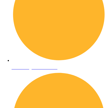
Condizioni generali di vendita