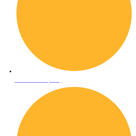
Informativa sulla privacy