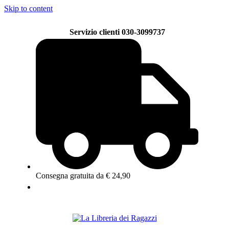
Skip to content
Servizio clienti 030-3099737
Consegna gratuita da € 24,90