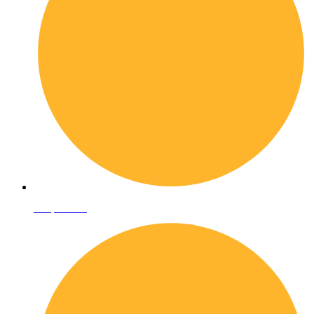
Shop online