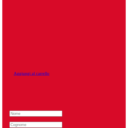
Aggiungi al carrello