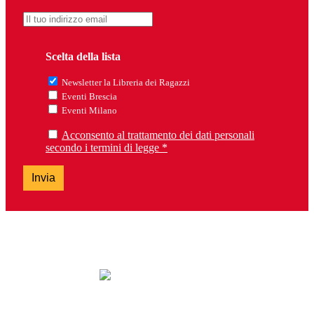
Scelta della lista
Newsletter la Libreria dei Ragazzi
Eventi Brescia
Eventi Milano
Acconsento al trattamento dei dati personali
secondo i termini di legge *
Invia