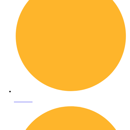
Chi siamo