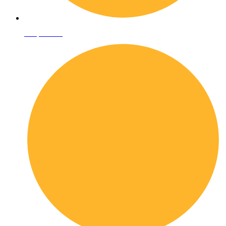
Shop online