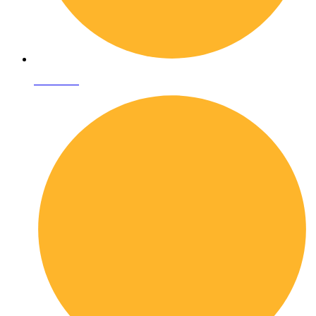
Chi siamo