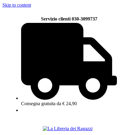
Skip to content
Servizio clienti 030-3099737
Consegna gratuita da € 24,90