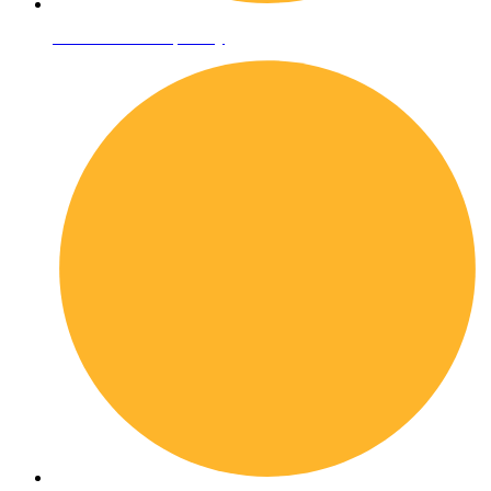
Informativa sulla privacy