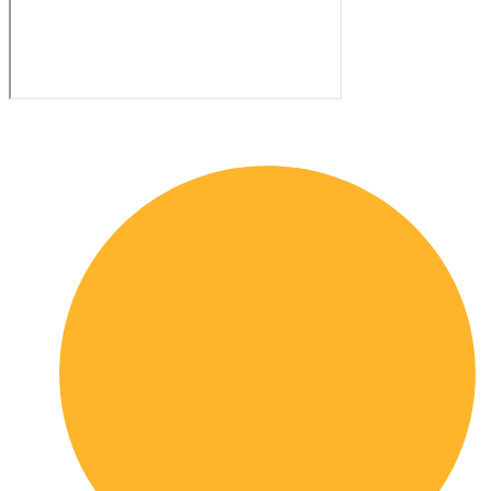
Quick links