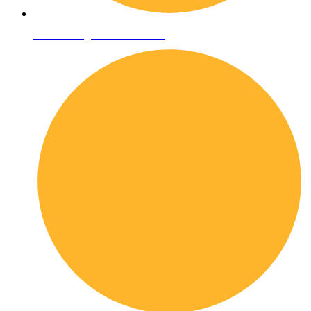
Condizioni generali di vendita