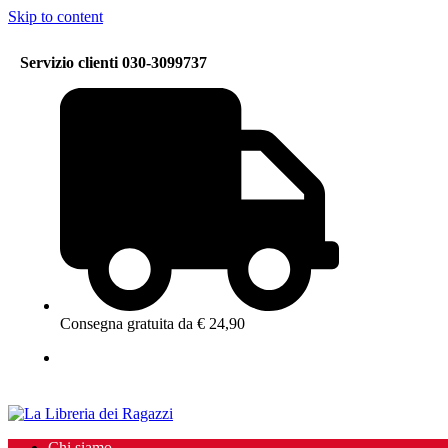
Skip to content
Servizio clienti 030-3099737
Consegna gratuita da € 24,90
Chi siamo