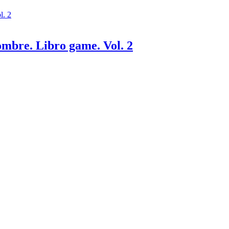
 ombre. Libro game. Vol. 2