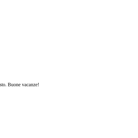
gosto. Buone vacanze!