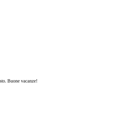
gosto. Buone vacanze!