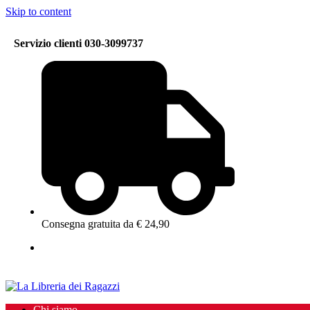
Skip to content
Servizio clienti 030-3099737
Consegna gratuita da € 24,90
Chi siamo