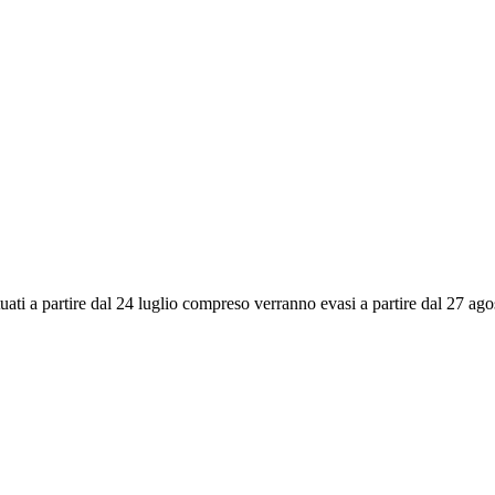
ettuati a partire dal 24 luglio compreso verranno evasi a partire dal 27 a