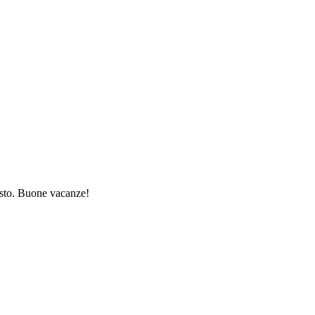
gosto. Buone vacanze!