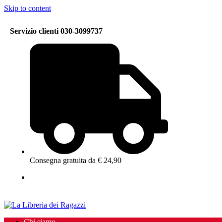
Skip to content
Servizio clienti 030-3099737
Consegna gratuita da € 24,90
Chi siamo