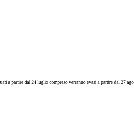
ettuati a partire dal 24 luglio compreso verranno evasi a partire dal 27 a