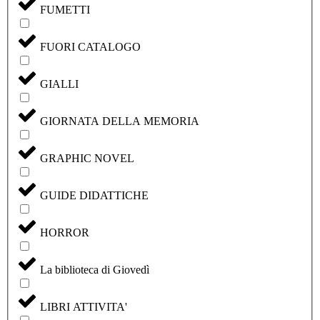
FUMETTI
FUORI CATALOGO
GIALLI
GIORNATA DELLA MEMORIA
GRAPHIC NOVEL
GUIDE DIDATTICHE
HORROR
La biblioteca di Giovedì
LIBRI ATTIVITA'