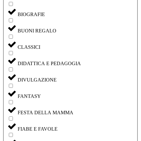
BIOGRAFIE
BUONI REGALO
CLASSICI
DIDATTICA E PEDAGOGIA
DIVULGAZIONE
FANTASY
FESTA DELLA MAMMA
FIABE E FAVOLE