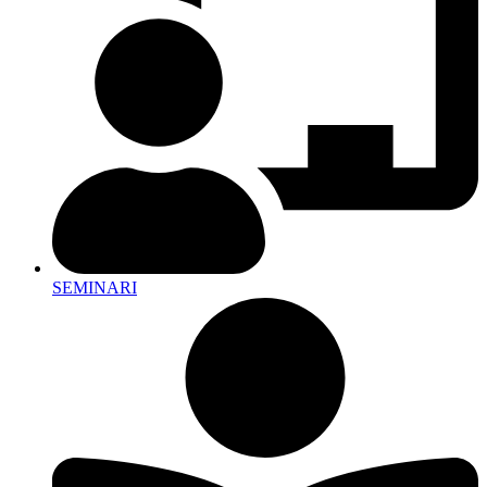
SEMINARI