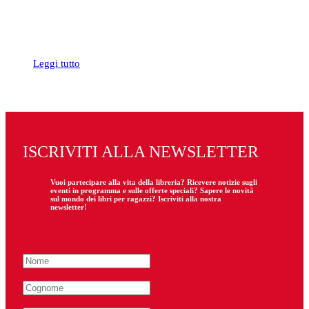
Leggi tutto
ISCRIVITI ALLA NEWSLETTER
Vuoi partecipare
alla
vita della libreria? Ricevere notizie sugli
eventi in programma e sulle offerte speciali? Sapere le novità
sul mondo dei libri per ragazzi? Iscriviti alla nostra
newsletter!