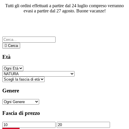
Tutti gli ordini effettuati a partire dal 24 luglio compreso verranno
evasi a partire dal 27 agosto. Buone vacanze!
Categoria:
NATURA
Cerca
Età
Genere
Fascia di prezzo
Prezzo
Prezzo