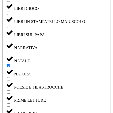
LIBRI GIOCO
LIBRI IN STAMPATELLO MAIUSCOLO
LIBRI SUL PAPÀ
NARRATIVA
NATALE
NATURA
POESIE E FILASTROCCHE
PRIME LETTURE