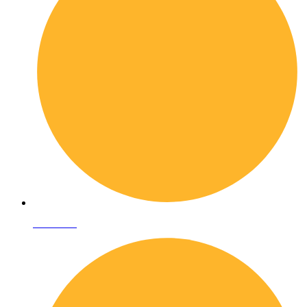
Chi siamo