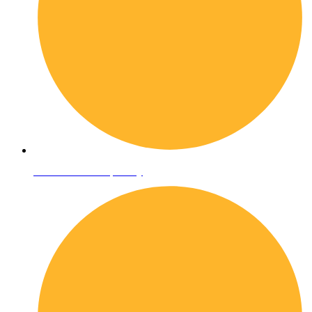
Informativa sulla privacy