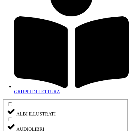
GRUPPI DI LETTURA
ALBI ILLUSTRATI
AUDIOLIBRI