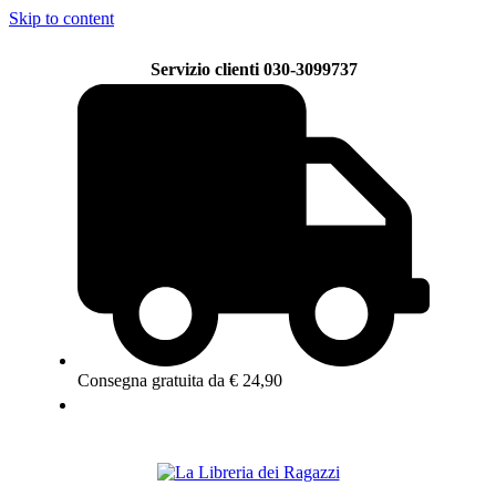
Skip to content
Servizio clienti 030-3099737
Consegna gratuita da € 24,90