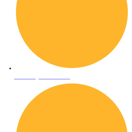
Condizioni generali di vendita