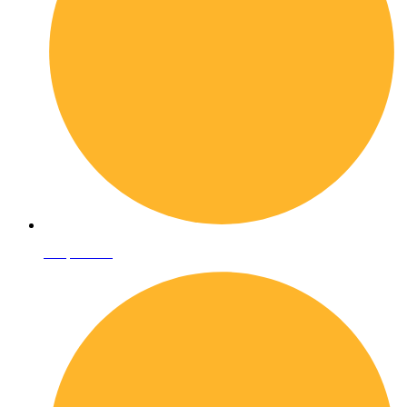
Shop online