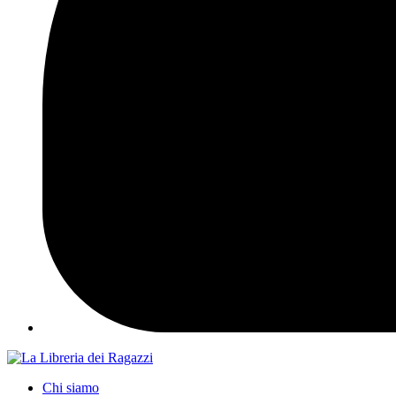
Chi siamo