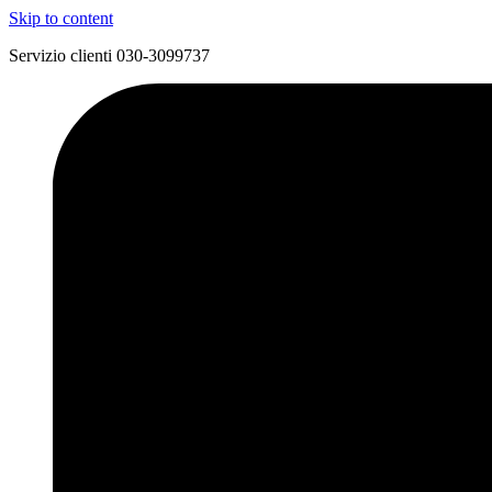
Skip to content
Servizio clienti 030-3099737