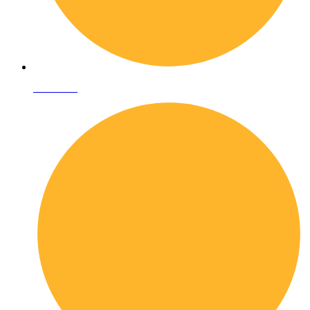
Chi siamo