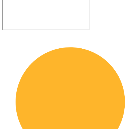
Quick links