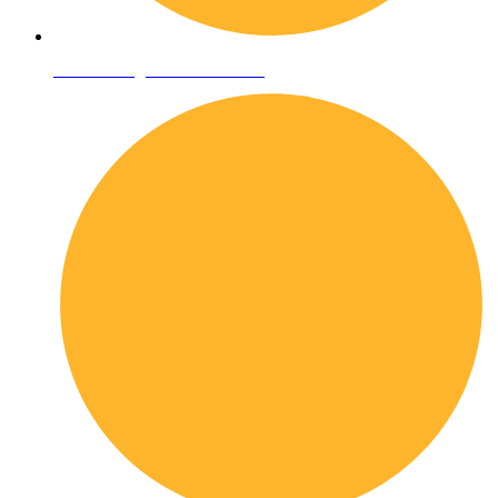
Condizioni generali di vendita