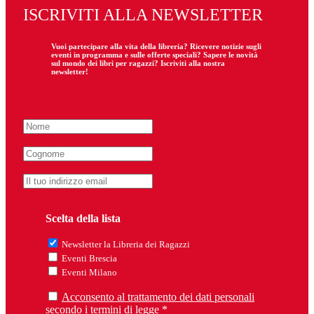
ISCRIVITI ALLA NEWSLETTER
Vuoi partecipare
alla
vita della libreria? Ricevere notizie sugli
eventi in programma e sulle offerte speciali? Sapere le novità
sul mondo dei libri per ragazzi? Iscriviti alla nostra
newsletter!
Scelta della lista
Newsletter la Libreria dei Ragazzi
Eventi Brescia
Eventi Milano
Acconsento al trattamento dei dati personali
secondo i termini di legge *