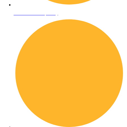
Informativa sulla privacy