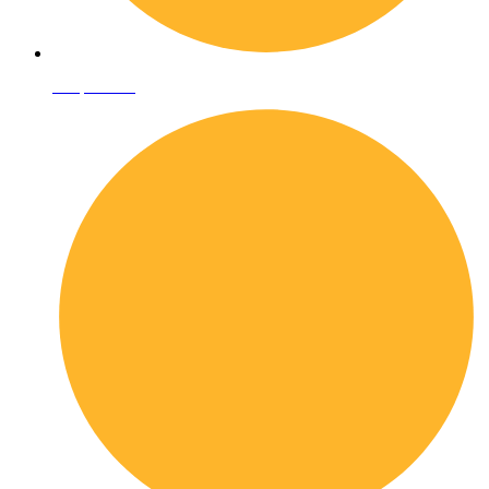
Shop online