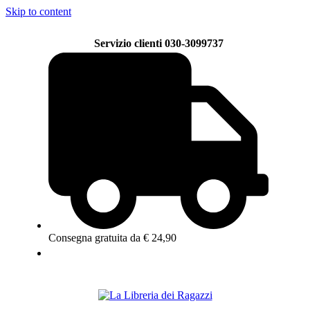
Skip to content
Servizio clienti 030-3099737
Consegna gratuita da € 24,90