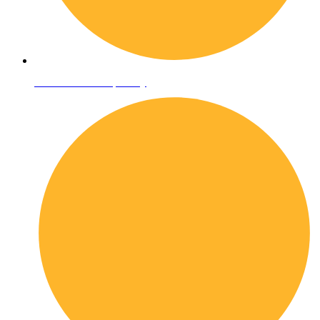
Informativa sulla privacy