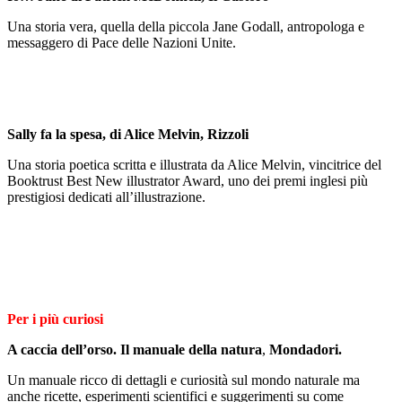
Una storia vera, quella della piccola Jane Godall, antropologa e
messaggero di Pace delle Nazioni Unite.
Sally fa la spesa, di Alice Melvin, Rizzoli
Una storia poetica scritta e illustrata da Alice Melvin, vincitrice del
Booktrust Best New illustrator Award, uno dei premi inglesi più
prestigiosi dedicati all’illustrazione.
Per i più curiosi
A caccia dell’orso. Il manuale della natura
,
Mondadori.
Un manuale ricco di dettagli e curiosità sul mondo naturale ma
anche ricette, esperimenti scientifici e suggerimenti su come