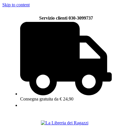
Skip to content
Servizio clienti 030-3099737
Consegna gratuita da € 24,90