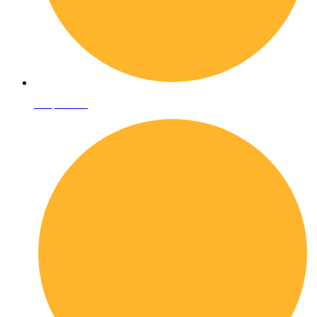
Shop online