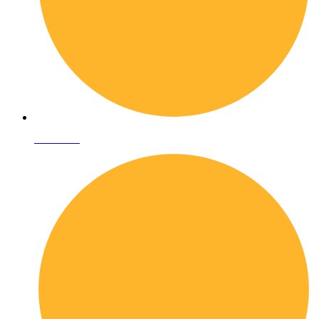
Chi siamo