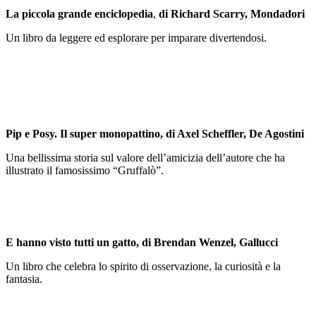
La piccola grande enciclopedia
,
di Richard Scarry, Mondadori
Un libro da leggere ed esplorare per imparare divertendosi.
Pip e Posy. Il super monopattino, di Axel Scheffler, De Agostini
Una bellissima storia sul valore dell’amicizia dell’autore che ha
illustrato il famosissimo “Gruffalò”.
E hanno visto tutti un gatto
, di Brendan Wenzel, Gallucci
Un libro che celebra lo spirito di osservazione, la curiosità e la
fantasia.