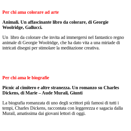
Per chi ama colorare ad arte
Animali. Un affascinante libro da colorare, di Georgie
Woolridge, Gallucci.
Un libro da colorare che invita ad immergersi nel fantastico regno
animale di Georgie Woolridge, che ha dato vita a una miriade di
intricati disegni per stimolare la meditazione creativa.
Per chi ama le biografie
Picnic al cimitero e altre stranezza. Un romanzo su Charles
Dickens, di Marie – Aude Murail, Giunti
La biografia romanzata di uno degli scrittori più famosi di tutti i
tempi, Charles Dickens, raccontata con leggerezza e sagacia dalla
Murail, amatissima dai giovani lettori di oggi.