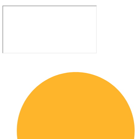
Quick links