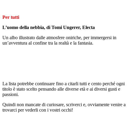
Per tutti
L’uomo della nebbia, di Tomi Ungerer, Electa
Un albo illustrato dalle atmosfere oniriche, per immergersi in
un’avventura al confine tra la realtà e la fantasia.
La lista potrebbe continuare fino a citarli tutti e cento perché ogni
titolo è stato scelto pensando alle diverse età e ai diversi gusti e
passioni.
Quindi non mancate di curiosare, scriverci e, ovviamente venire a
trovarci per vederli con i vostri occhi!