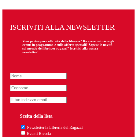
ISCRIVITI ALLA NEWSLETTER
Vuoi partecipare
alla
vita della libreria? Ricevere notizie sugli
eventi in programma e sulle offerte speciali? Sapere le novità
sul mondo dei libri per ragazzi? Iscriviti alla nostra
newsletter!
Scelta della lista
Newsletter la Libreria dei Ragazzi
Eventi Brescia