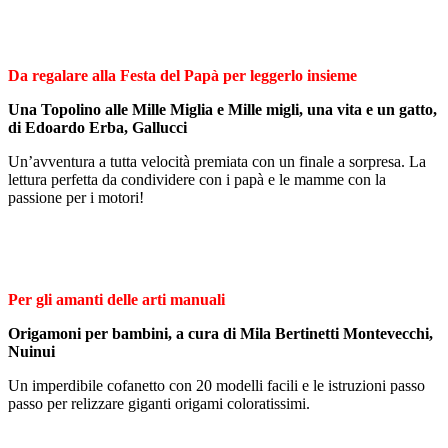
Da regalare alla Festa del Papà per leggerlo insieme
Una Topolino alle Mille Miglia e Mille migli, una vita e un gatto,
di Edoardo Erba, Gallucci
Un’avventura a tutta velocità premiata con un finale a sorpresa. La
lettura perfetta da condividere con i papà e le mamme con la
passione per i motori!
Per gli amanti delle arti manuali
Origamoni per bambini, a cura di Mila Bertinetti Montevecchi,
Nuinui
Un imperdibile cofanetto con 20 modelli facili e le istruzioni passo
passo per relizzare giganti origami coloratissimi.