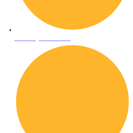
Condizioni generali di vendita