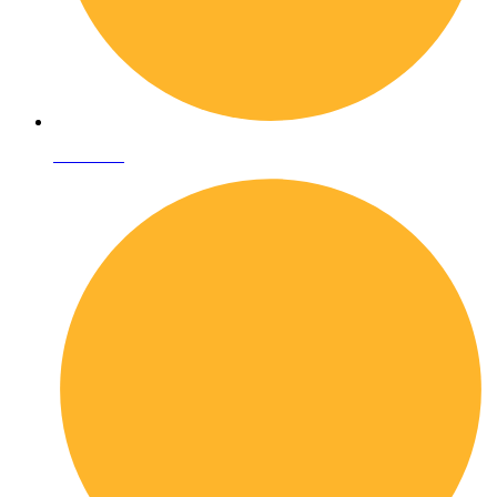
Chi siamo