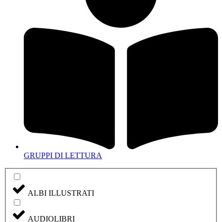
GRUPPI DI LETTURA
ALBI ILLUSTRATI
AUDIOLIBRI