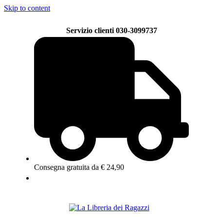
Skip to content
Servizio clienti 030-3099737
Consegna gratuita da € 24,90