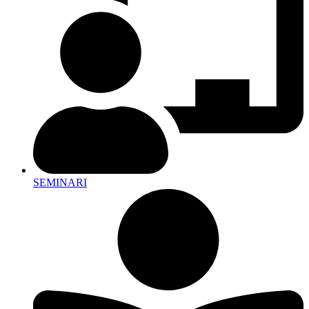
SEMINARI