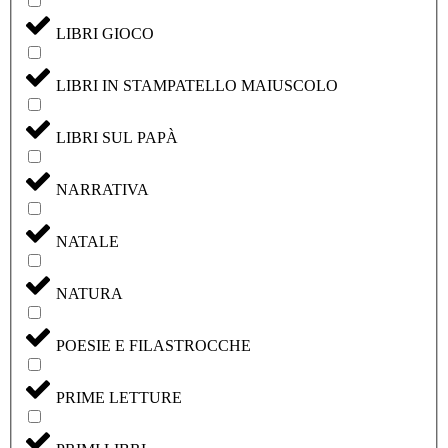
LIBRI GIOCO
LIBRI IN STAMPATELLO MAIUSCOLO
LIBRI SUL PAPÀ
NARRATIVA
NATALE
NATURA
POESIE E FILASTROCCHE
PRIME LETTURE