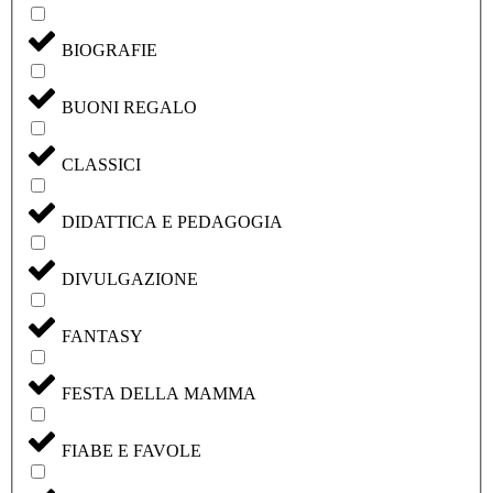
BIOGRAFIE
BUONI REGALO
CLASSICI
DIDATTICA E PEDAGOGIA
DIVULGAZIONE
FANTASY
FESTA DELLA MAMMA
FIABE E FAVOLE