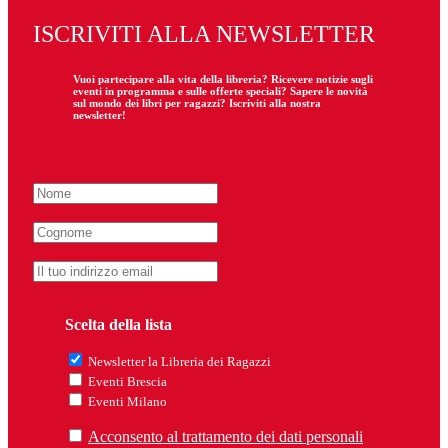
ISCRIVITI ALLA NEWSLETTER
Vuoi partecipare
alla
vita della libreria? Ricevere notizie sugli
eventi in programma e sulle offerte speciali? Sapere le novità
sul mondo dei libri per ragazzi? Iscriviti alla nostra
newsletter!
Scelta della lista
Newsletter la Libreria dei Ragazzi
Eventi Brescia
Eventi Milano
Acconsento al trattamento dei dati personali