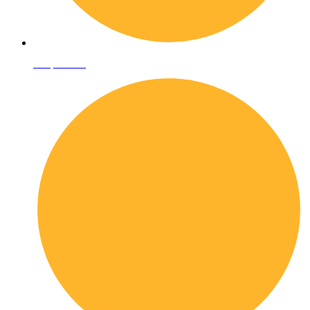
Shop online