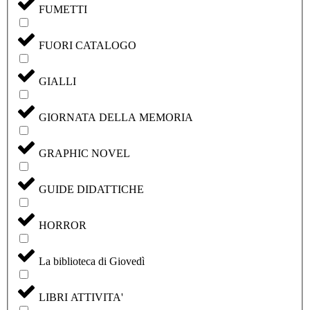
FUMETTI
FUORI CATALOGO
GIALLI
GIORNATA DELLA MEMORIA
GRAPHIC NOVEL
GUIDE DIDATTICHE
HORROR
La biblioteca di Giovedì
LIBRI ATTIVITA'