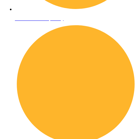
Informativa sulla privacy