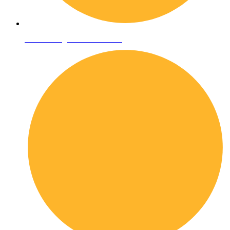
Condizioni generali di vendita