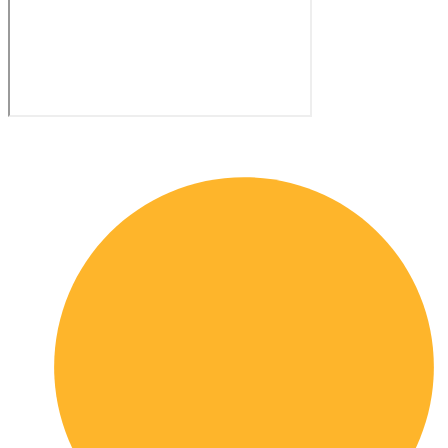
Quick links