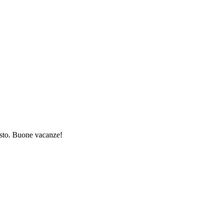
gosto. Buone vacanze!