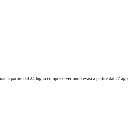
ettuati a partire dal 24 luglio compreso verranno evasi a partire dal 27 a