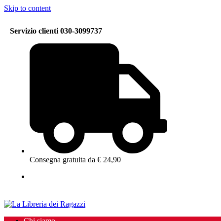
Skip to content
Servizio clienti 030-3099737
Consegna gratuita da € 24,90
Chi siamo