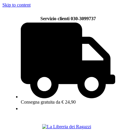
Skip to content
Servizio clienti 030-3099737
Consegna gratuita da € 24,90