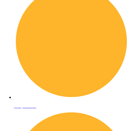
Shop online