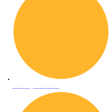
Condizioni generali di vendita