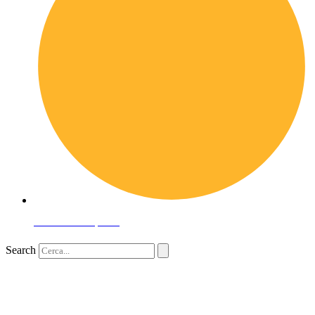
Domande frequenti
Search