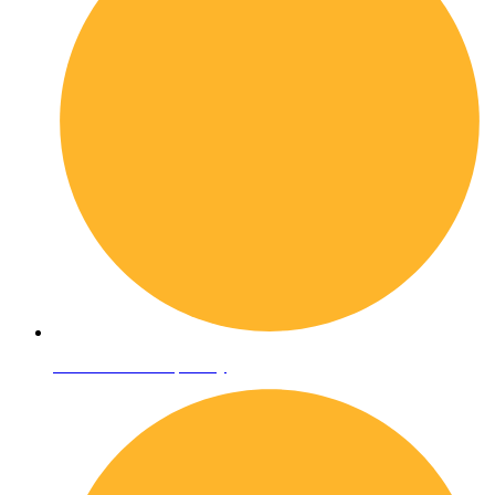
Informativa sulla privacy