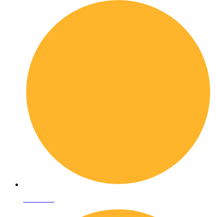
Chi siamo