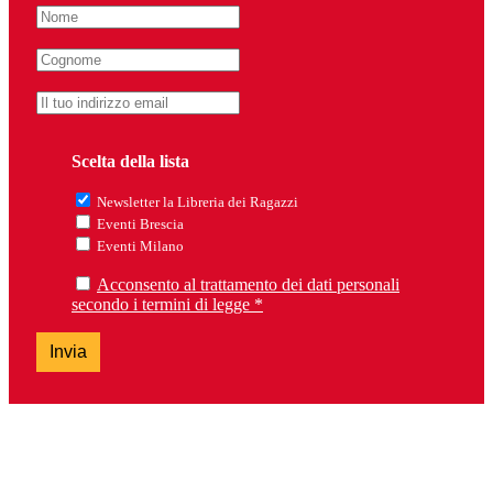
Scelta della lista
Newsletter la Libreria dei Ragazzi
Eventi Brescia
Eventi Milano
Acconsento al trattamento dei dati personali
secondo i termini di legge *
Invia