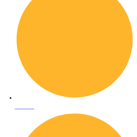
Chi siamo