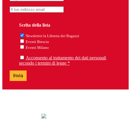
Scelta della lista
Newsletter la Libreria dei Ragazzi
Eventi Brescia
Eventi Milano
Acconsento al trattamento dei dati personali
secondo i termini di legge *
Invia