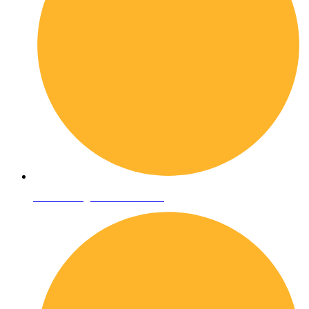
Condizioni generali di vendita