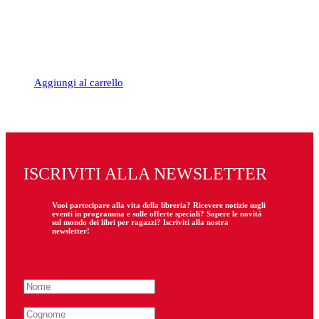
Aggiungi al carrello
ISCRIVITI ALLA NEWSLETTER
Vuoi partecipare
alla
vita della libreria? Ricevere notizie sugli
eventi in programma e sulle offerte speciali? Sapere le novità
sul mondo dei libri per ragazzi? Iscriviti alla nostra
newsletter!