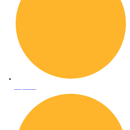
Shop online