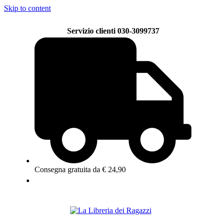
Skip to content
Servizio clienti 030-3099737
Consegna gratuita da € 24,90