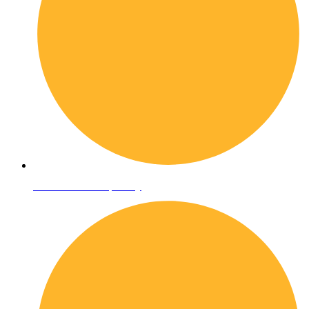
Informativa sulla privacy