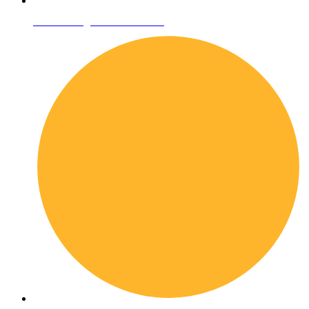
Condizioni generali di vendita