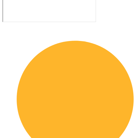
Quick links