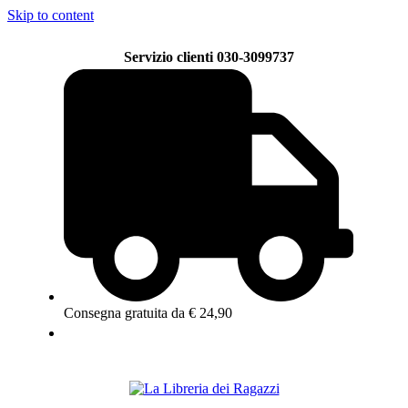
Skip to content
Servizio clienti 030-3099737
Consegna gratuita da € 24,90