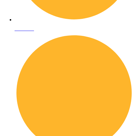
Chi siamo