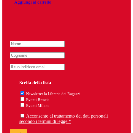
Aggiungi al carrello
Scelta della lista
Newsletter la Libreria dei Ragazzi
Eventi Brescia
Eventi Milano
Acconsento al trattamento dei dati personali
secondo i termini di legge *