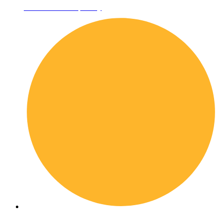
Informativa sulla privacy
Domande frequenti