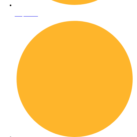
Shop online