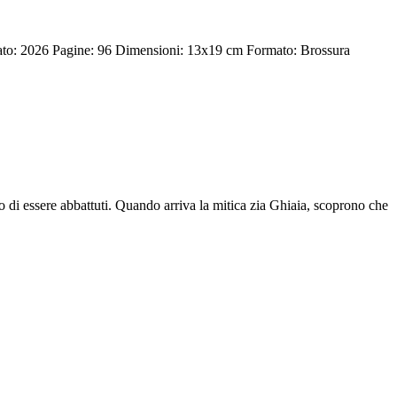
ato: 2026
Pagine: 96
Dimensioni: 13x19 cm
Formato: Brossura
 di essere abbattuti. Quando arriva la mitica zia Ghiaia, scoprono che