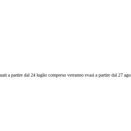
ettuati a partire dal 24 luglio compreso verranno evasi a partire dal 27 a