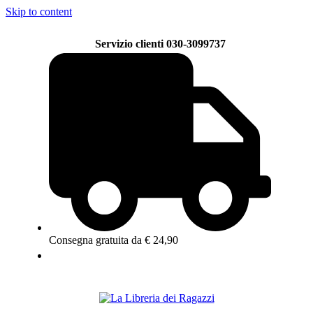
Skip to content
Servizio clienti 030-3099737
Consegna gratuita da € 24,90