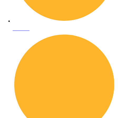
Chi siamo