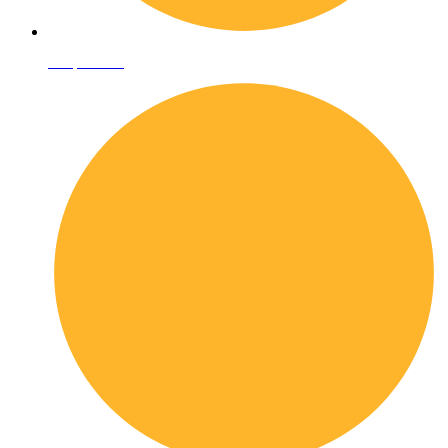
Shop online