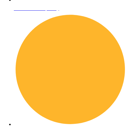
Informativa sulla privacy