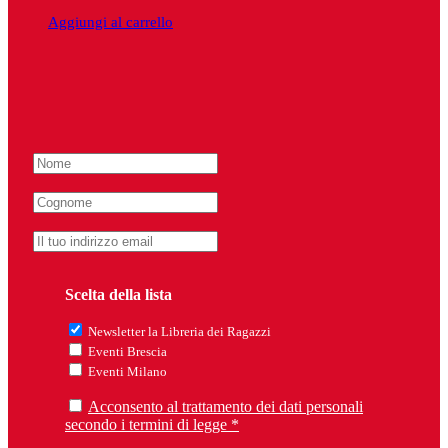
Aggiungi al carrello
Scelta della lista
Newsletter la Libreria dei Ragazzi
Eventi Brescia
Eventi Milano
Acconsento al trattamento dei dati personali
secondo i termini di legge *