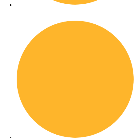
Condizioni generali di vendita