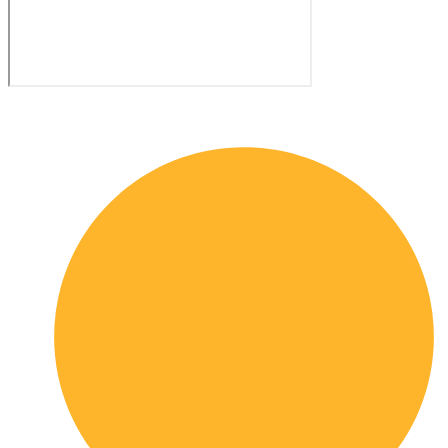
Quick links