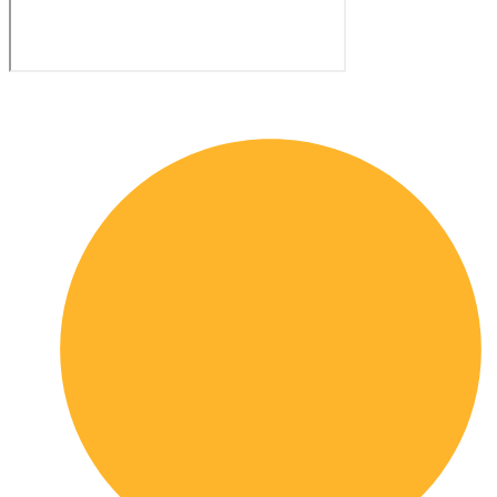
Quick links