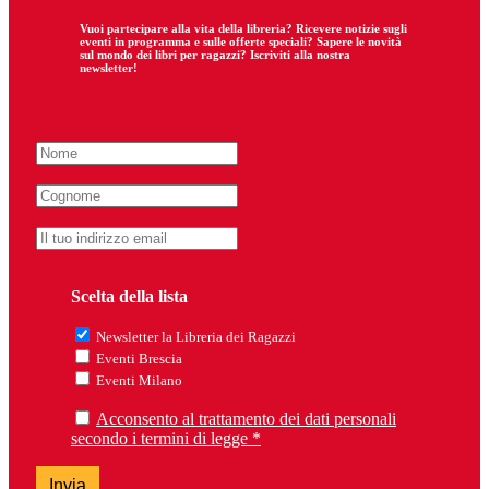
Vuoi partecipare
alla
vita della libreria? Ricevere notizie sugli
eventi in programma e sulle offerte speciali? Sapere le novità
sul mondo dei libri per ragazzi? Iscriviti alla nostra
newsletter!
Scelta della lista
Newsletter la Libreria dei Ragazzi
Eventi Brescia
Eventi Milano
Acconsento al trattamento dei dati personali
secondo i termini di legge *
Invia