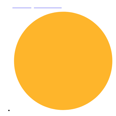
Condizioni generali di vendita