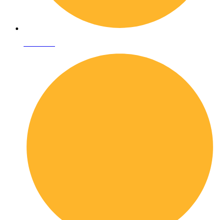
Chi siamo