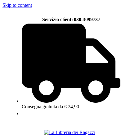
Skip to content
Servizio clienti 030-3099737
Consegna gratuita da € 24,90