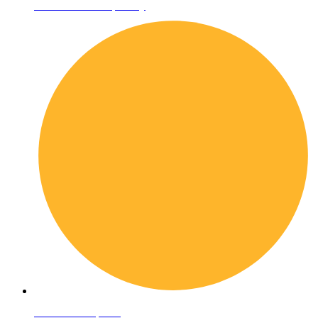
Informativa sulla privacy
Domande frequenti