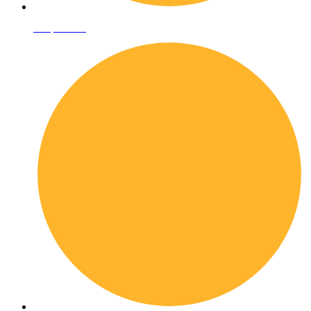
Shop online