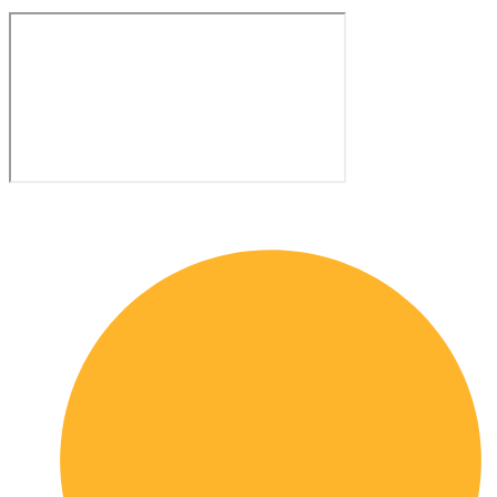
Quick links