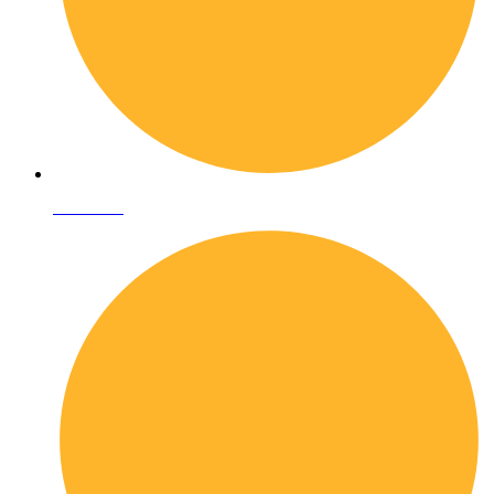
Chi siamo