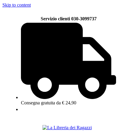
Skip to content
Servizio clienti 030-3099737
Consegna gratuita da € 24,90