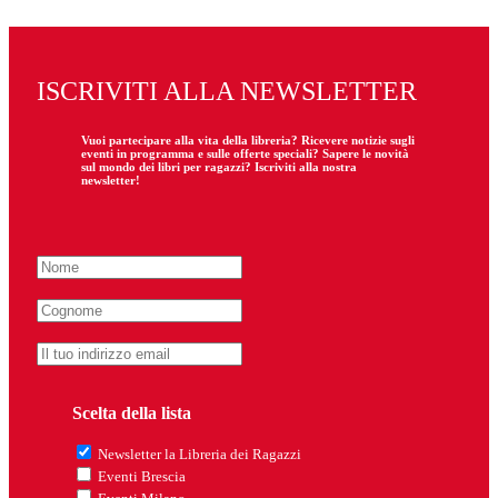
ISCRIVITI ALLA NEWSLETTER
Vuoi partecipare
alla
vita della libreria? Ricevere notizie sugli
eventi in programma e sulle offerte speciali? Sapere le novità
sul mondo dei libri per ragazzi? Iscriviti alla nostra
newsletter!
Scelta della lista
Newsletter la Libreria dei Ragazzi
Eventi Brescia