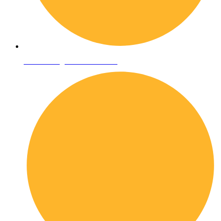
Condizioni generali di vendita