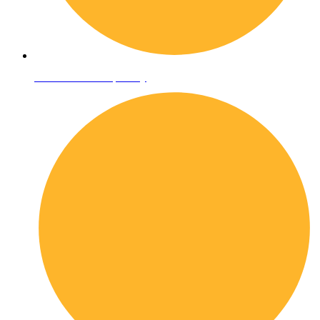
Informativa sulla privacy