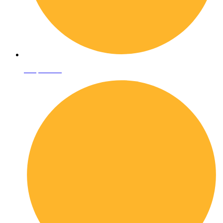
Shop online