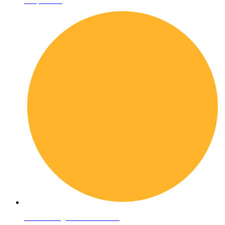
Shop online
Condizioni generali di vendita