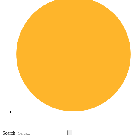
Domande frequenti
Search