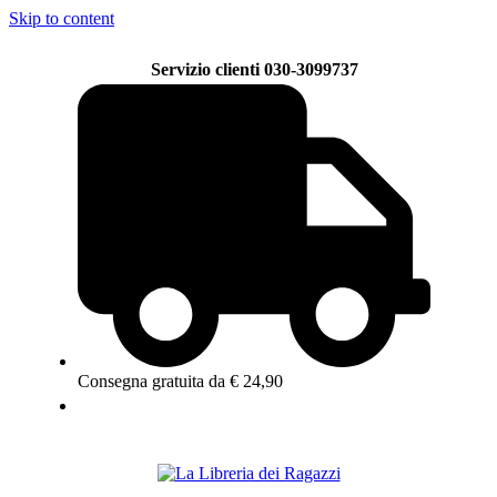
Skip to content
Servizio clienti 030-3099737
Consegna gratuita da € 24,90