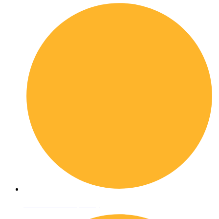
Informativa sulla privacy