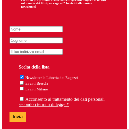
sul mondo dei libri per ragazzi? Iscriviti alla nostra
newsletter!
Scelta della lista
Newsletter la Libreria dei Ragazzi
Eventi Brescia
Eventi Milano
Acconsento al trattamento dei dati personali
secondo i termini di legge *
Invia