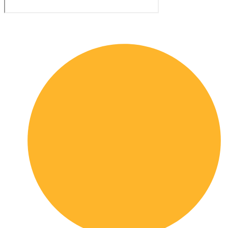
Quick links