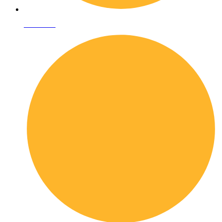
Chi siamo