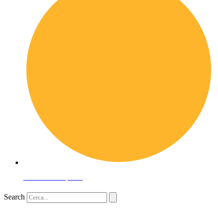
Domande frequenti
Search