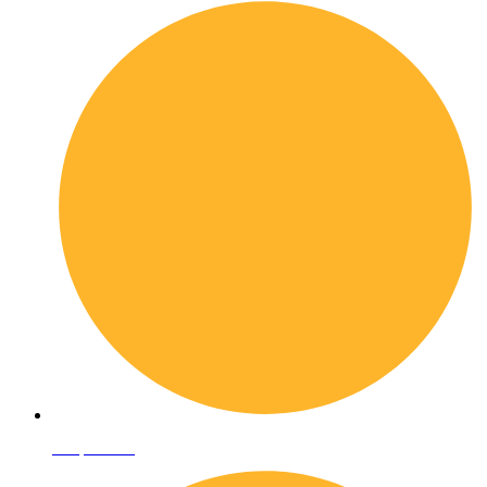
Shop online