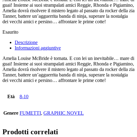
guai! Insieme ai suoi strampalati amici Reggie, Rhonda e Pigiamino,
Amelia dovrà risolvere il mistero legato al passato da rocker della zia
Tanner, battere un’agguerrita banda di ninja, superare la nostalgia
dei vecchi amici e persino… affrontare le prime cotte!
Esaurito
Descrizione
Informazioni aggiuntive
Amelia Louise McBride è tornata. E con lei un inevitabile… mare di
guai! Insieme ai suoi strampalati amici Reggie, Rhonda e Pigiamino,
Amelia dovrà risolvere il mistero legato al passato da rocker della zia
Tanner, battere un’agguerrita banda di ninja, superare la nostalgia
dei vecchi amici e persino… affrontare le prime cotte!
Età
8-10
Genere
FUMETTI
,
GRAPHIC NOVEL
Prodotti correlati