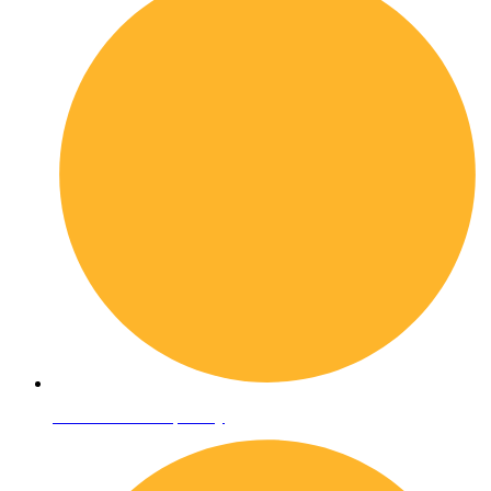
Informativa sulla privacy