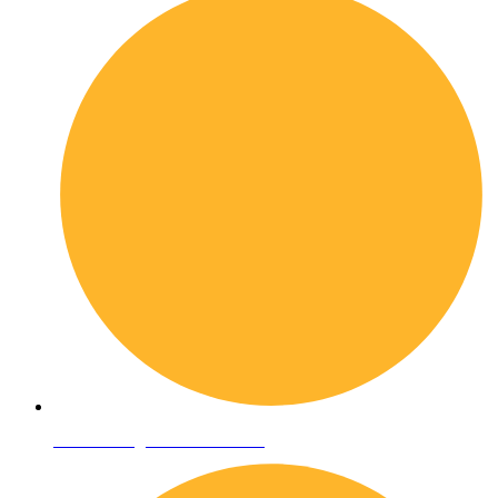
Condizioni generali di vendita