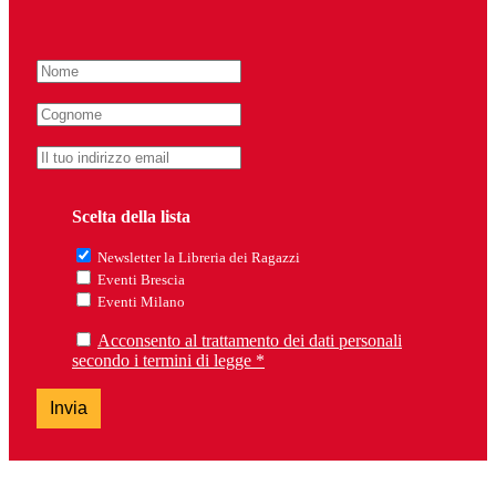
Scelta della lista
Newsletter la Libreria dei Ragazzi
Eventi Brescia
Eventi Milano
Acconsento al trattamento dei dati personali
secondo i termini di legge *
Invia