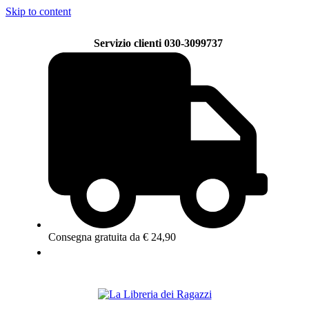
Skip to content
Servizio clienti 030-3099737
Consegna gratuita da € 24,90