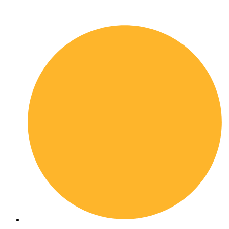
Quick links