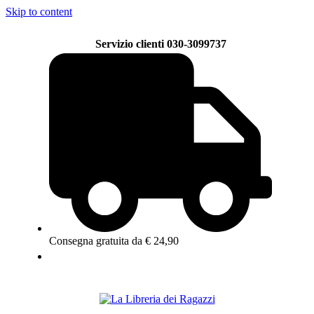
Skip to content
Servizio clienti 030-3099737
Consegna gratuita da € 24,90