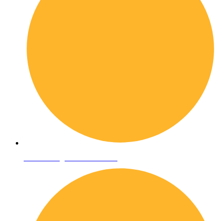
Condizioni generali di vendita