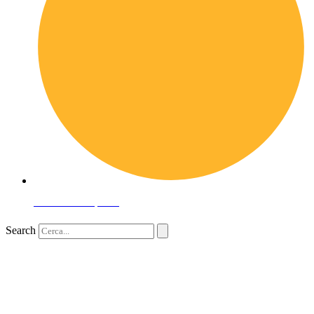
Domande frequenti
Search