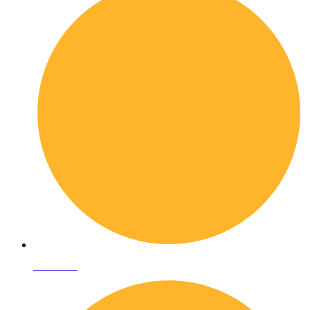
Chi siamo