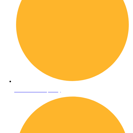
Informativa sulla privacy