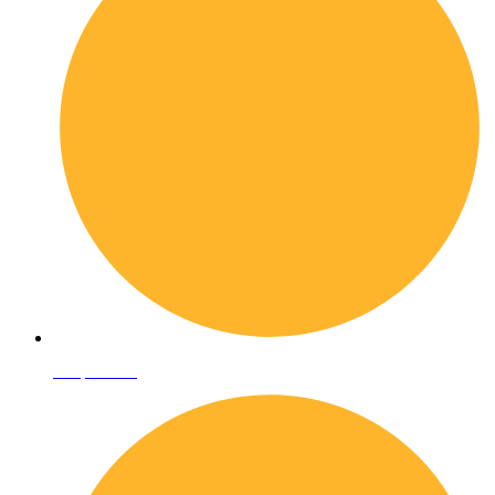
Shop online