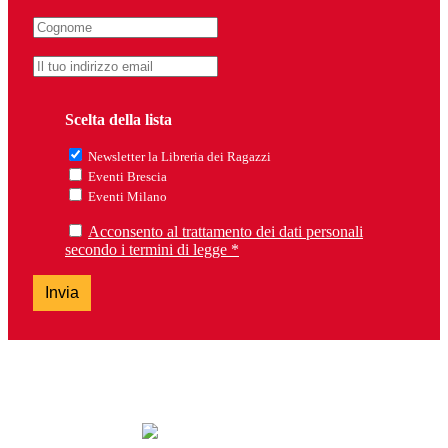
Scelta della lista
Newsletter la Libreria dei Ragazzi
Eventi Brescia
Eventi Milano
Acconsento al trattamento dei dati personali
secondo i termini di legge *
Invia