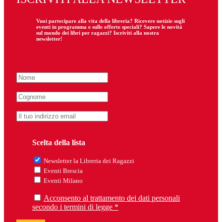
Vuoi partecipare
alla
vita della libreria? Ricevere notizie sugli
eventi in programma e sulle offerte speciali? Sapere le novità
sul mondo dei libri per ragazzi? Iscriviti alla nostra
newsletter!
Scelta della lista
Newsletter la Libreria dei Ragazzi
Eventi Brescia
Eventi Milano
Acconsento al trattamento dei dati personali
secondo i termini di legge *