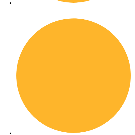
Condizioni generali di vendita