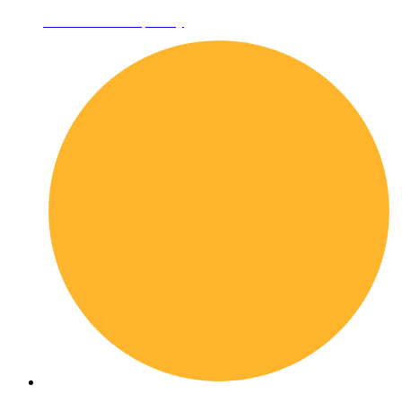
Informativa sulla privacy