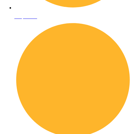
Shop online