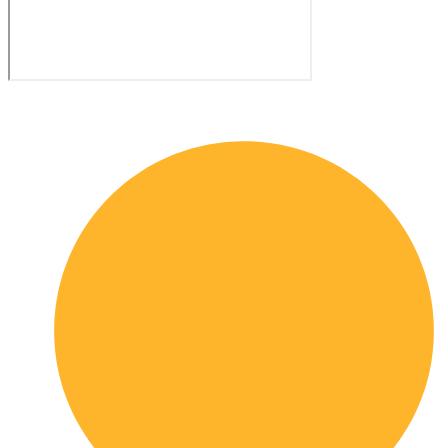
Quick links