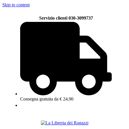
Skip to content
Servizio clienti 030-3099737
Consegna gratuita da € 24,90