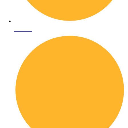
Chi siamo