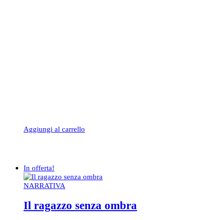
Aggiungi al carrello
In offerta!
NARRATIVA
Il ragazzo senza ombra