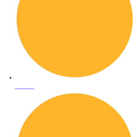
Chi siamo