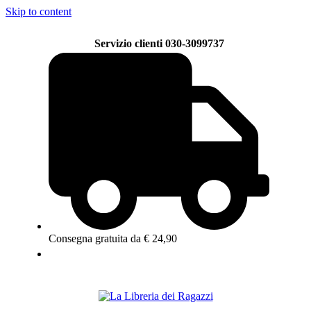
Skip to content
Servizio clienti 030-3099737
Consegna gratuita da € 24,90