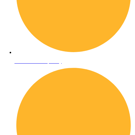
Informativa sulla privacy