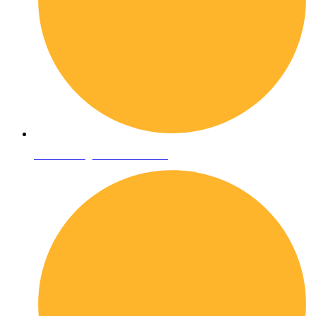
Condizioni generali di vendita