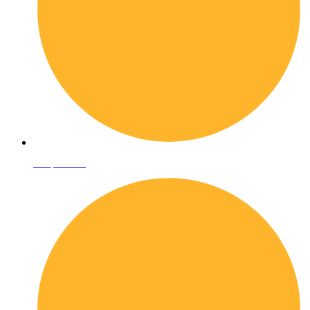
Shop online