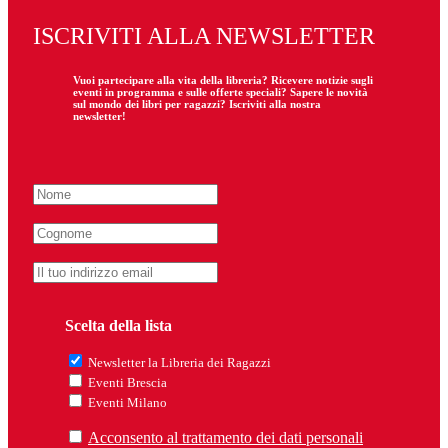
ISCRIVITI ALLA NEWSLETTER
Vuoi partecipare
alla
vita della libreria? Ricevere notizie sugli
eventi in programma e sulle offerte speciali? Sapere le novità
sul mondo dei libri per ragazzi? Iscriviti alla nostra
newsletter!
Scelta della lista
Newsletter la Libreria dei Ragazzi
Eventi Brescia
Eventi Milano
Acconsento al trattamento dei dati personali