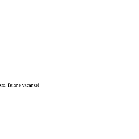
gosto. Buone vacanze!