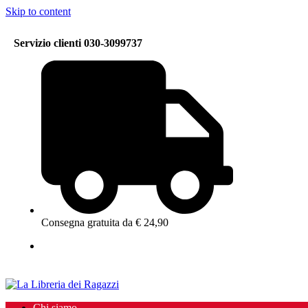
Skip to content
Servizio clienti 030-3099737
Consegna gratuita da € 24,90
Chi siamo