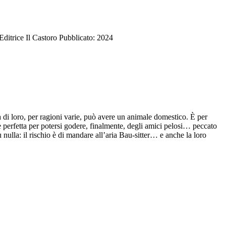
Editrice Il Castoro
Pubblicato: 2024
 di loro, per ragioni varie, può avere un animale domestico. È per
 perfetta per potersi godere, finalmente, degli amici pelosi… peccato
 nulla: il rischio è di mandare all’aria Bau-sitter… e anche la loro