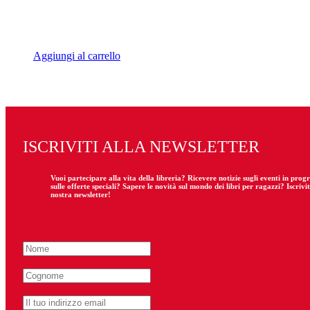
Aggiungi al carrello
ISCRIVITI ALLA NEWSLETTER
Vuoi partecipare
alla
vita della libreria? Ricevere notizie sugli eventi in pro
sulle offerte speciali? Sapere le novità sul mondo dei libri per ragazzi? Iscrivit
nostra newsletter!