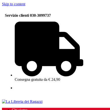
Skip to content
Servizio clienti 030-3099737
Consegna gratuita da € 24,90
Chi siamo