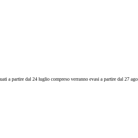
ettuati a partire dal 24 luglio compreso verranno evasi a partire dal 27 a