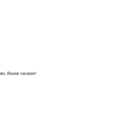
gosto. Buone vacanze!