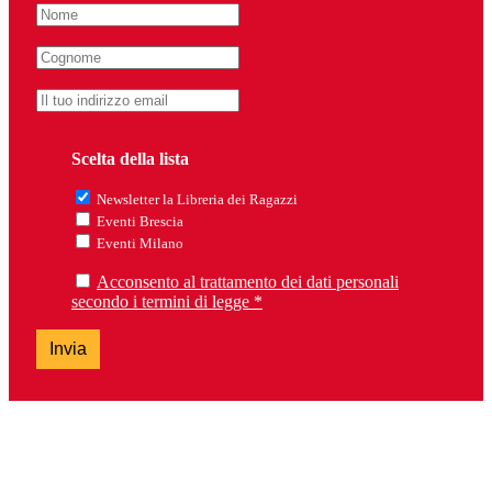
Scelta della lista
Newsletter la Libreria dei Ragazzi
Eventi Brescia
Eventi Milano
Acconsento al trattamento dei dati personali
secondo i termini di legge *
Invia