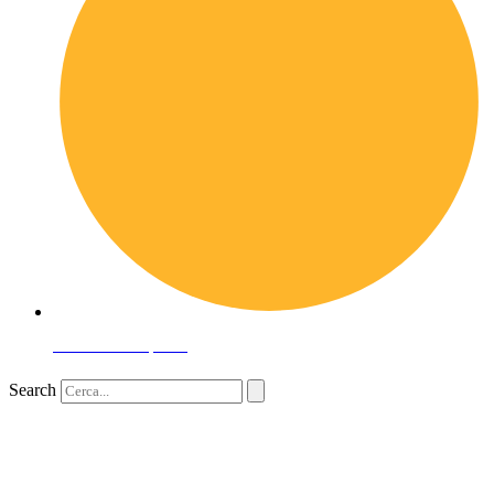
Domande frequenti
Search