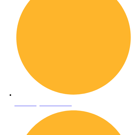
Condizioni generali di vendita