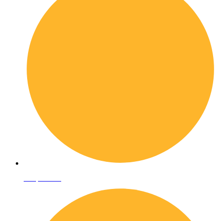
Shop online