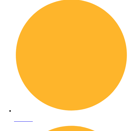
Chi siamo