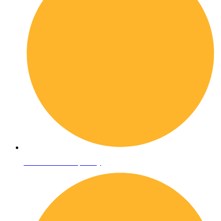
Informativa sulla privacy