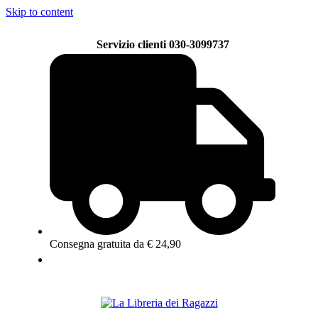
Skip to content
Servizio clienti 030-3099737
Consegna gratuita da € 24,90