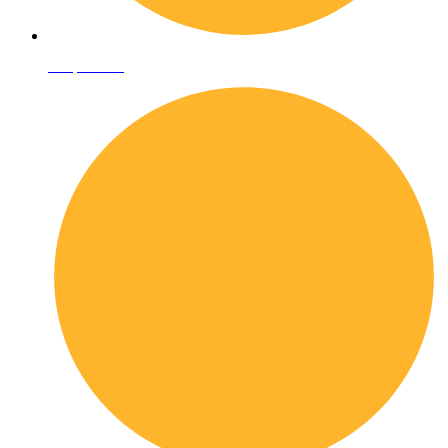
Shop online