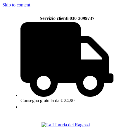
Skip to content
Servizio clienti 030-3099737
Consegna gratuita da € 24,90