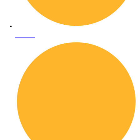
Chi siamo