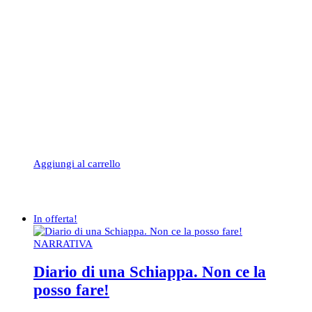
Aggiungi al carrello
In offerta!
NARRATIVA
Diario di una Schiappa. Non ce la
posso fare!