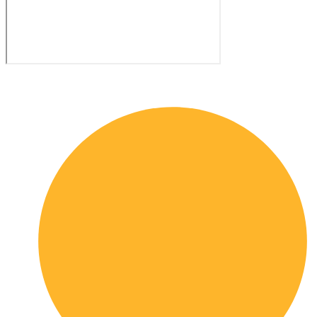
Quick links