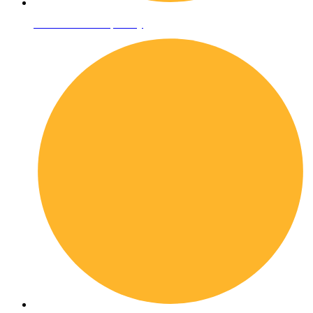
Informativa sulla privacy