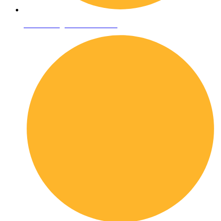
Condizioni generali di vendita