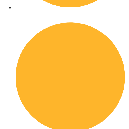
Shop online