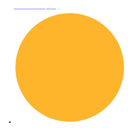
Informativa sulla privacy