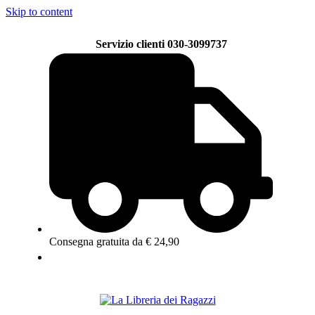
Skip to content
Servizio clienti 030-3099737
Consegna gratuita da € 24,90