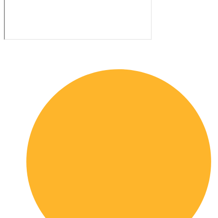
Quick links