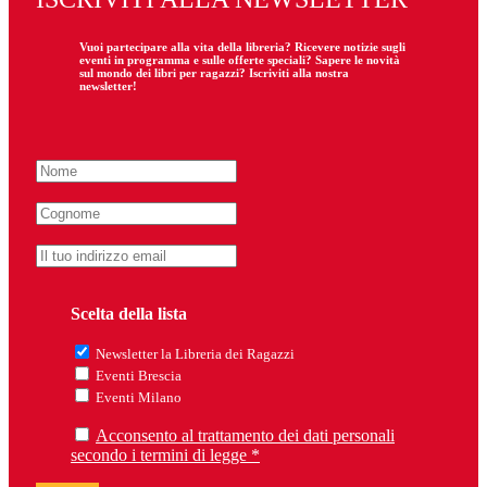
Vuoi partecipare
alla
vita della libreria? Ricevere notizie sugli
eventi in programma e sulle offerte speciali? Sapere le novità
sul mondo dei libri per ragazzi? Iscriviti alla nostra
newsletter!
Scelta della lista
Newsletter la Libreria dei Ragazzi
Eventi Brescia
Eventi Milano
Acconsento al trattamento dei dati personali
secondo i termini di legge *