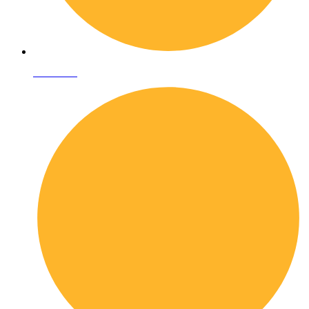
Chi siamo