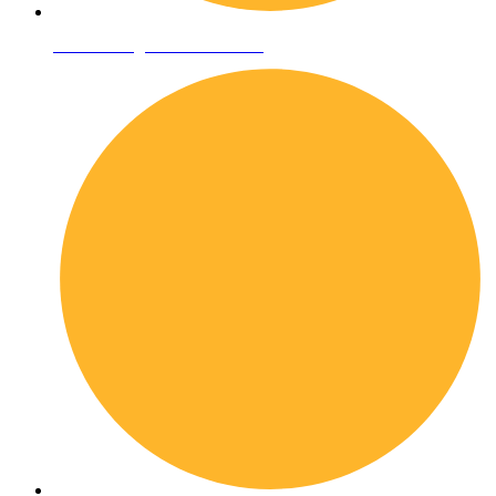
Condizioni generali di vendita