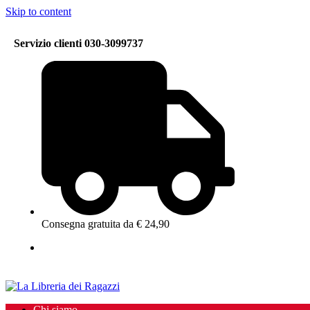
Skip to content
Servizio clienti 030-3099737
Consegna gratuita da € 24,90
Chi siamo