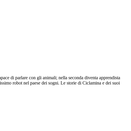
apace di parlare con gli animali; nella seconda diventa apprendista
issimo robot nel paese dei sogni. Le storie di Ciclamina e dei suoi