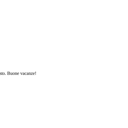
gosto. Buone vacanze!