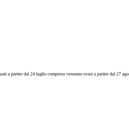
ettuati a partire dal 24 luglio compreso verranno evasi a partire dal 27 a