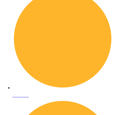
Chi siamo