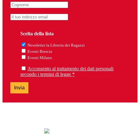
Scelta della lista
Newsletter la Libreria dei Ragazzi
Eventi Brescia
Eventi Milano
Acconsento al trattamento dei dati personali
secondo i termini di legge *
Invia