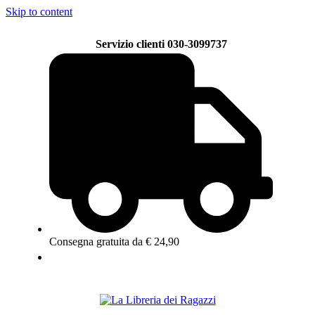
Skip to content
Servizio clienti 030-3099737
Consegna gratuita da € 24,90