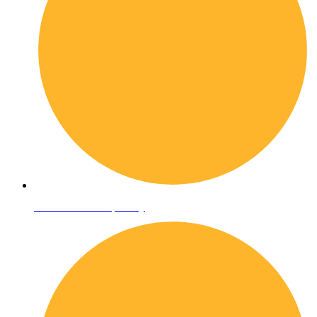
Informativa sulla privacy