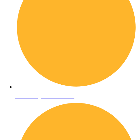
Condizioni generali di vendita