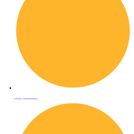
Shop online