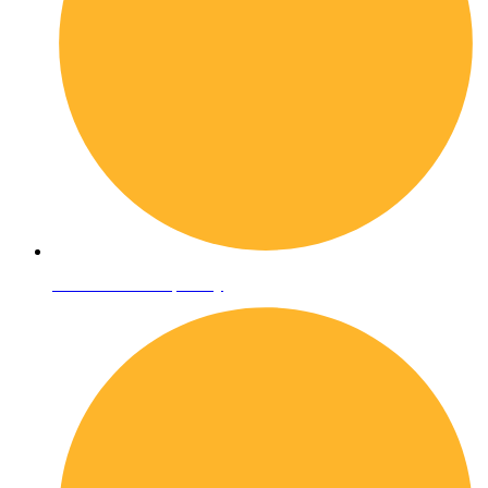
Informativa sulla privacy