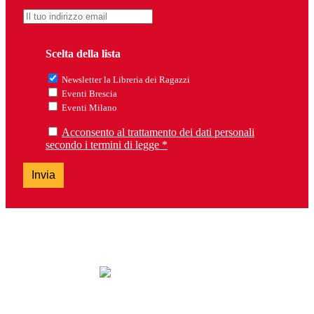
Scelta della lista
Newsletter la Libreria dei Ragazzi
Eventi Brescia
Eventi Milano
Acconsento al trattamento dei dati personali
secondo i termini di legge *
Invia
lunedì: chiuso