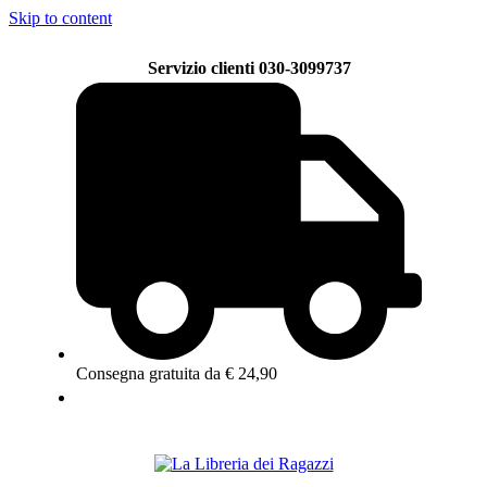
Skip to content
Servizio clienti 030-3099737
Consegna gratuita da € 24,90