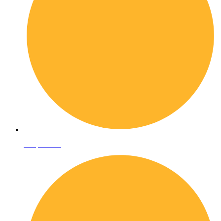
Shop online