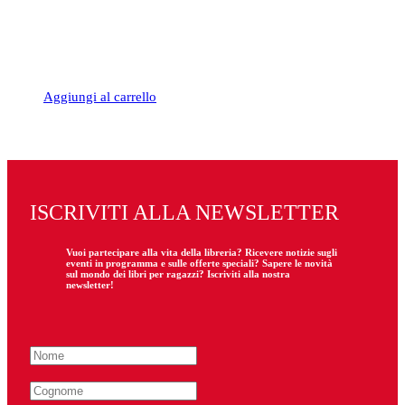
Aggiungi al carrello
ISCRIVITI ALLA NEWSLETTER
Vuoi partecipare
alla
vita della libreria? Ricevere notizie sugli
eventi in programma e sulle offerte speciali? Sapere le novità
sul mondo dei libri per ragazzi? Iscriviti alla nostra
newsletter!