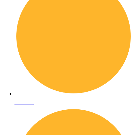
Chi siamo