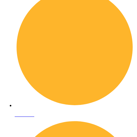
Chi siamo