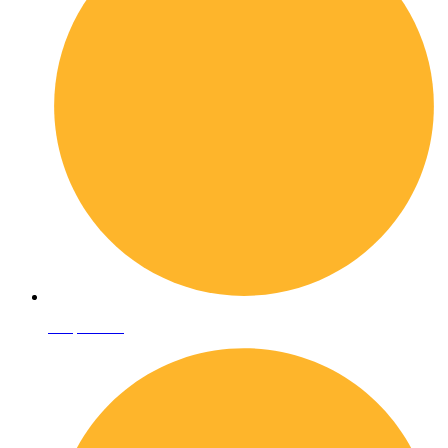
Shop online