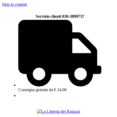
Skip to content
Servizio clienti 030-3099737
Consegna gratuita da € 24,90