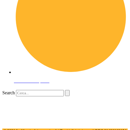
Domande frequenti
Search