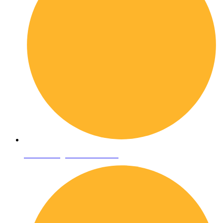
Condizioni generali di vendita