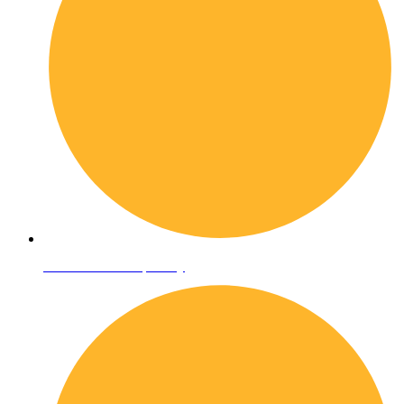
Informativa sulla privacy