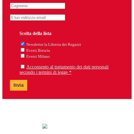
Scelta della lista
Newsletter la Libreria dei Ragazzi
Eventi Brescia
Eventi Milano
Acconsento al trattamento dei dati personali
secondo i termini di legge *
Invia