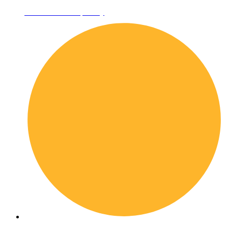
Informativa sulla privacy