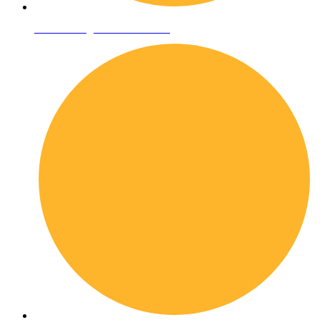
Condizioni generali di vendita