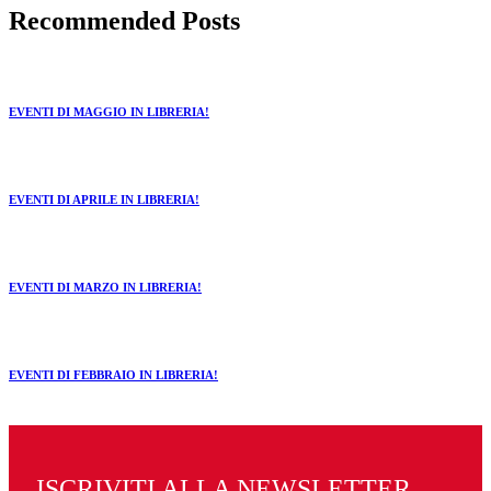
Recommended Posts
EVENTI DI MAGGIO IN LIBRERIA!
EVENTI DI APRILE IN LIBRERIA!
EVENTI DI MARZO IN LIBRERIA!
EVENTI DI FEBBRAIO IN LIBRERIA!
ISCRIVITI ALLA NEWSLETTER