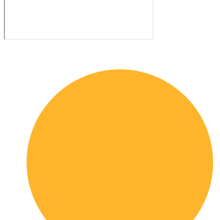
Quick links