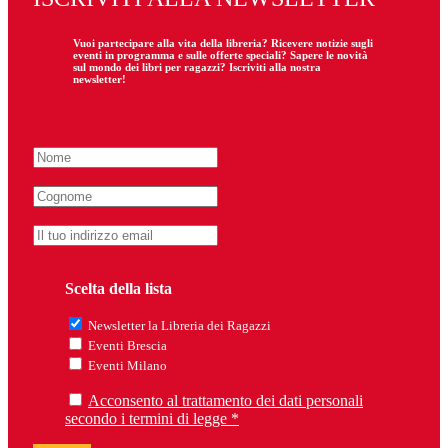
Vuoi partecipare
alla
vita della libreria? Ricevere notizie sugli
eventi in programma e sulle offerte speciali? Sapere le novità
sul mondo dei libri per ragazzi? Iscriviti alla nostra
newsletter!
Scelta della lista
Newsletter la Libreria dei Ragazzi
Eventi Brescia
Eventi Milano
Acconsento al trattamento dei dati personali
secondo i termini di legge *