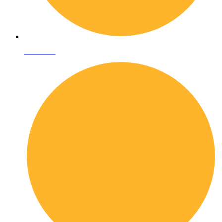
Chi siamo