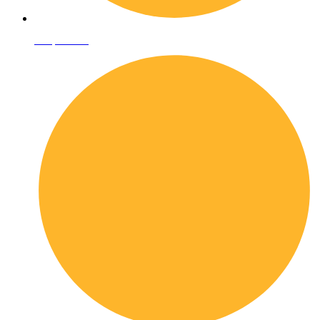
Shop online