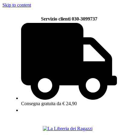
Skip to content
Servizio clienti 030-3099737
Consegna gratuita da € 24,90