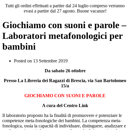
Tutti gli ordini effettuati a partire dal 24 luglio compreso verranno
evasi a partire dal 27 agosto. Buone vacanze!
Giochiamo con suoni e parole –
Laboratori metafonologici per
bambini
Posted on
13 Settembre 2019
Da sabato 26 ottobre
Presso La Libreria dei Ragazzi di Brescia, via San Bartolomeo
15/a
GIOCHIAMO CON SUONI E PAROLE
A cura del Centro Link
Il laboratorio proposto ha la finalità di promuovere e potenziare le
competenze meta-fonologiche dei bambini. La competenza meta-
fonologica, ossia la capacità di individuare, distinguere, analizzare e